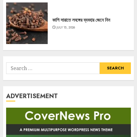
কাশি সারাতে লবঙ্গের ব্যবহার জেনে নিন
JULY 15, 2026
Search
for:
ADVERTISEMENT