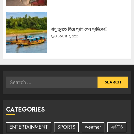
বালু তুলতে গিয়ে প্রাণ গেল শ্রমিকের!
AUGUST 5, 2026
Search
for:
CATEGORIES
ENTERTAINMENT
SPORTS
weather
অর্থনীতি