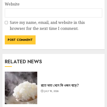
Website
Save my name, email, and website in this
browser for the next time I comment.
RELATED NEWS
রাতে ভাত খেলে কি ওজন বাড়ে?
JULY 18, 2026