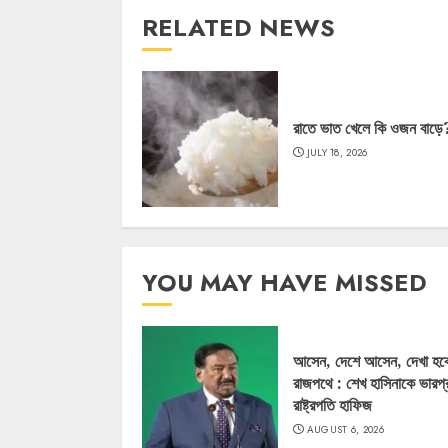
RELATED NEWS
রাতে ভাত খেলে কি ওজন বাড়ে
JULY 18, 2026
YOU MAY HAVE MISSED
আসেন, দেশে আসেন, দেখা হব
রাজপথে : শেখ হাসিনাকে ভারপ্
রাষ্ট্রপতি হাফিজ
AUGUST 6, 2026