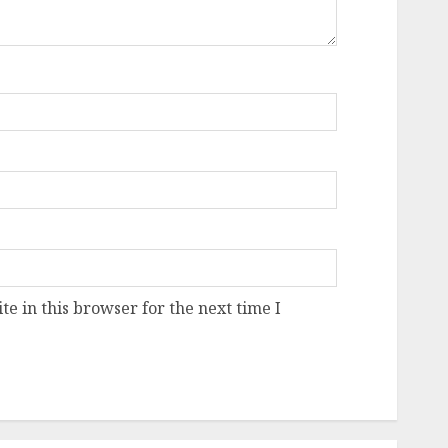
e in this browser for the next time I