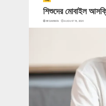
শিশুদের মোবাইল আসক্ত
BEDABRATA
AUGUST 18, 2025