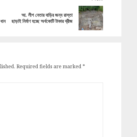
আ. লীগ নেতার বাড়ির জন্য রাস্তা
Previous
Next
 ধান
ছাড়াই নির্মাণ হচ্ছে অর্ধকোটি টাকার ব্রীজ
post:
post:
lished.
Required fields are marked
*