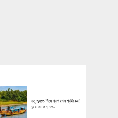
বালু তুলতে গিয়ে প্রাণ গেল শ্রমিকের!
AUGUST 5, 2026