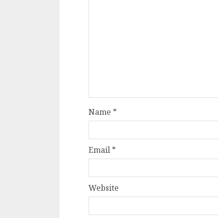
Name
*
Email
*
Website