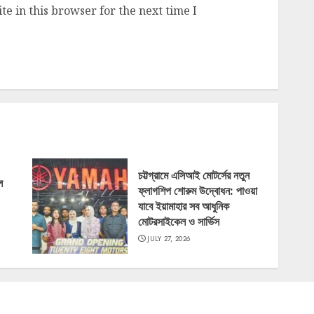
e in this browser for the next time I
চট্টগ্রামে এসিআই মোটর্সের নতুন
ল
ফ্লাগশিপ শোরুম উদ্বোধন: পাওয়া
যাবে ইয়ামাহার সব আধুনিক
মোটরসাইকেল ও সার্ভিস
JULY 27, 2026