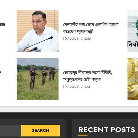
জার
দেশবাসীর কথা ভেবে একাধিক ঘোষণা
করেছেন প্রধানমন্ত্রী
AUGUST 7, 2026
ক
মেহেরপুর সীমান্তে সতর্ক বিজিবি,
অনুপ্রবেশের চেষ্টা নস্যাৎ
AUGUST 7, 2026
RECENT POSTS