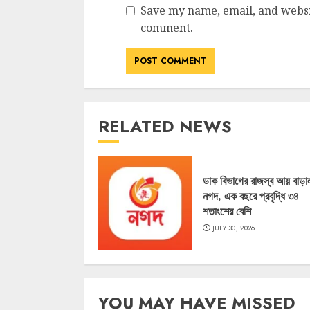
Save my name, email, and websit
comment.
RELATED NEWS
ডাক বিভাগের রাজস্ব আয় বাড়া
নগদ, এক বছরে প্রবৃদ্ধি ৩৪
শতাংশের বেশি
JULY 30, 2026
YOU MAY HAVE MISSED