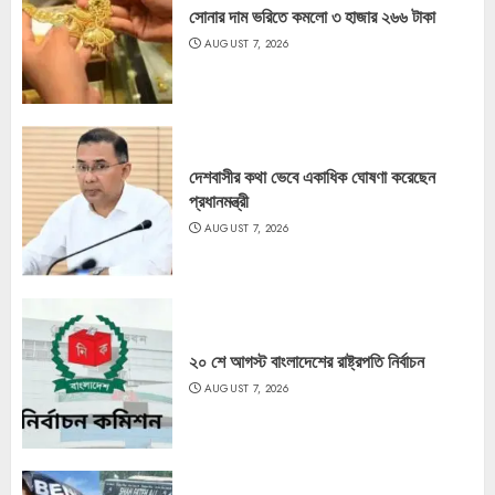
সোনার দাম ভরিতে কমলো ৩ হাজার ২৬৬ টাকা
AUGUST 7, 2026
দেশবাসীর কথা ভেবে একাধিক ঘোষণা করেছেন
প্রধানমন্ত্রী
AUGUST 7, 2026
২০ শে আগস্ট বাংলাদেশের রাষ্ট্রপতি নির্বাচন
AUGUST 7, 2026