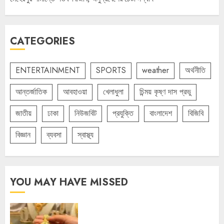
CATEGORIES
ENTERTAINMENT
SPORTS
weather
অর্থনীতি
আন্তর্জাতিক
আবহাওয়া
খেলাধুলা
চিন্ময় কৃষ্ণ দাস প্রভু
জাতীয়
ঢাকা
নিউজবিট
প্রযুক্তি
বাংলাদেশ
বিজিবি
বিজ্ঞান
ব্যবসা
স্বাস্থ্য
YOU MAY HAVE MISSED