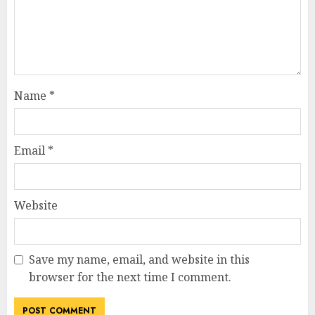
Name
*
Email
*
Website
Save my name, email, and website in this
browser for the next time I comment.