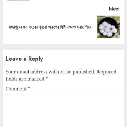
Next
Next
রাজাপুরের ৪০ বছরের পুরনো অরুণের মিষ্টি এখনও সবার প্রিয়
post:
Leave a Reply
Your email address will not be published.
Required
fields are marked
*
Comment
*