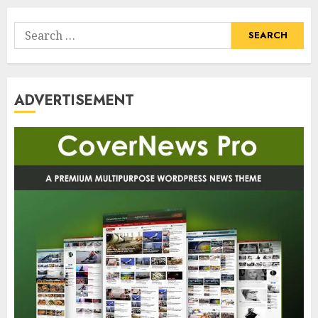
Search
for:
ADVERTISEMENT