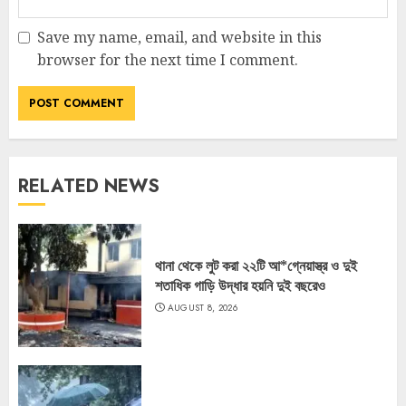
Save my name, email, and website in this
browser for the next time I comment.
RELATED NEWS
থানা থেকে লুট করা ২২টি আ*গ্নেয়াস্ত্র ও দুই
শতাধিক গাড়ি উদ্ধার হয়নি দুই বছরেও
AUGUST 8, 2026