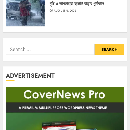
বৃষ্টি ও তাপমাত্রা দুটোই বাড়ার পূর্বাভাস
AUGUST 8, 2026
Search
for:
ADVERTISEMENT