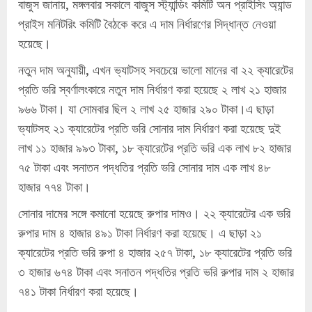
বাজুস জানায়, মঙ্গলবার সকালে বাজুস স্ট্যান্ডিং কমিটি অন প্রাইসিং অ্যান্ড
প্রাইস মনিটরিং কমিটি বৈঠকে করে এ দাম নির্ধারণের সিদ্ধান্ত নেওয়া
হয়েছে।
নতুন দাম অনুযায়ী, এখন ভ্যাটসহ সবচেয়ে ভালো মানের বা ২২ ক্যারেটের
প্রতি ভরি স্বর্ণালংকারে নতুন দাম নির্ধারণ করা হয়েছে ২ লাখ ২১ হাজার
৯৬৬ টাকা। যা সোমবার ছিল ২ লাখ ২৫ হাজার ২৯০ টাকা।এ ছাড়া
ভ্যাটসহ ২১ ক্যারেটের প্রতি ভরি সোনার দাম নির্ধারণ করা হয়েছে দুই
লাখ ১১ হাজার ৯৯৩ টাকা, ১৮ ক্যারেটের প্রতি ভরি এক লাখ ৮২ হাজার
৭৫ টাকা এবং সনাতন পদ্ধতির প্রতি ভরি সোনার দাম এক লাখ ৪৮
হাজার ৭৭৪ টাকা।
সোনার দামের সঙ্গে কমানো হয়েছে রুপার দামও। ২২ ক্যারেটের এক ভরি
রুপার দাম ৪ হাজার ৪৯১ টাকা নির্ধারণ করা হয়েছে। এ ছাড়া ২১
ক্যারেটের প্রতি ভরি রুপা ৪ হাজার ২৫৭ টাকা, ১৮ ক্যারেটের প্রতি ভরি
৩ হাজার ৬৭৪ টাকা এবং সনাতন পদ্ধতির প্রতি ভরি রুপার দাম ২ হাজার
৭৪১ টাকা নির্ধারণ করা হয়েছে।