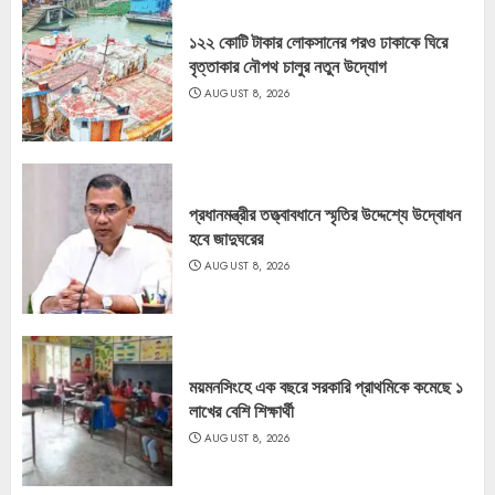
১২২ কোটি টাকার লোকসানের পরও ঢাকাকে ঘিরে
বৃত্তাকার নৌপথ চালুর নতুন উদ্যোগ
AUGUST 8, 2026
প্রধানমন্ত্রীর তত্ত্বাবধানে স্মৃতির উদ্দেশ্যে উদ্বোধন
হবে জাদুঘরের
AUGUST 8, 2026
ময়মনসিংহে এক বছরে সরকারি প্রাথমিকে কমেছে ১
লাখের বেশি শিক্ষার্থী
AUGUST 8, 2026