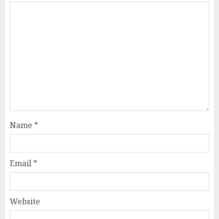
Name
*
Email
*
Website