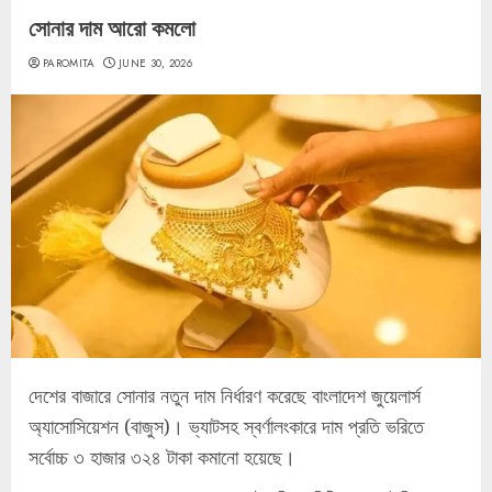
সোনার দাম আরো কমলো
PAROMITA
JUNE 30, 2026
দেশের বাজারে সোনার নতুন দাম নির্ধারণ করেছে বাংলাদেশ জুয়েলার্স
অ্যাসোসিয়েশন (বাজুস)। ভ্যাটসহ স্বর্ণালংকারে দাম প্রতি ভরিতে
সর্বোচ্চ ৩ হাজার ৩২৪ টাকা কমানো হয়েছে।