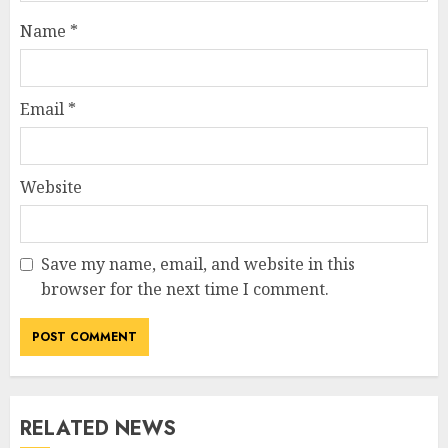
Name
*
Email
*
Website
Save my name, email, and website in this
browser for the next time I comment.
RELATED NEWS