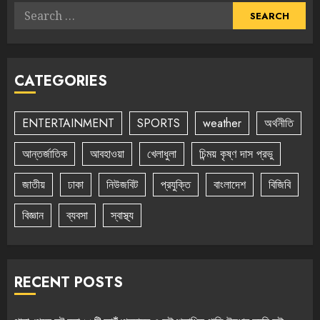
Search
for:
CATEGORIES
ENTERTAINMENT
SPORTS
weather
অর্থনীতি
আন্তর্জাতিক
আবহাওয়া
খেলাধুলা
চিন্ময় কৃষ্ণ দাস প্রভু
জাতীয়
ঢাকা
নিউজবিট
প্রযুক্তি
বাংলাদেশ
বিজিবি
বিজ্ঞান
ব্যবসা
স্বাস্থ্য
RECENT POSTS