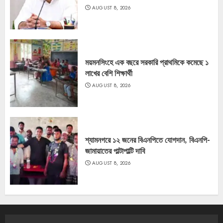
AUGUST 8, 2026
ময়মনসিংহে এক বছরে সরকারি প্রাথমিকে কমেছে ১
লাখের বেশি শিক্ষার্থী
AUGUST 8, 2026
শ্যামনগরে ১২ জনের বিএনপিতে যোগদান, বিএনপি-
জামায়াতের পাল্টাপাল্টি দাবি
AUGUST 8, 2026