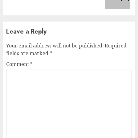
post:
Leave a Reply
Your email address will not be published.
Required
fields are marked
*
Comment
*