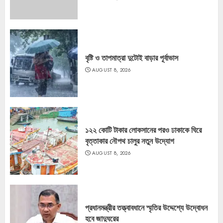
বৃষ্টি ও তাপমাত্রা দুটোই বাড়ার পূর্বাভাস
AUGUST 8, 2026
১২২ কোটি টাকার লোকসানের পরও ঢাকাকে ঘিরে
বৃত্তাকার নৌপথ চালুর নতুন উদ্যোগ
AUGUST 8, 2026
প্রধানমন্ত্রীর তত্ত্বাবধানে স্মৃতির উদ্দেশ্যে উদ্বোধন
হবে জাদুঘরের