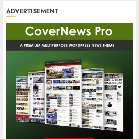
ADVERTISEMENT