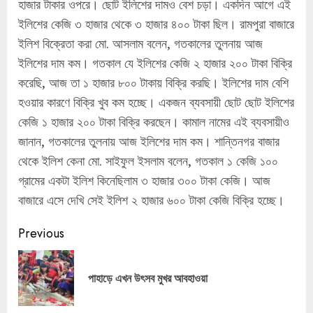
হাজার টাকার ওপরে। ছোট ইলিশের দামও বেশ চড়া। একদিন আগে এই
ইলিশের কেজি ৩ হাজার থেকে ৩ হাজার ৪০০ টাকা ছিল। রামপুরা বাজারে
ইলিশ বিক্রেতা করা মো. আসলাম বলেন, গতকালের তুলনায় আজ
ইলিশের দাম কম। গতকাল যে ইলিশের কেজি ২ হাজার ২০০ টাকা বিক্রি
করেছি, আজ তা ১ হাজার ৮০০ টাকায় বিক্রি করছি। ইলিশের দাম বেশি
হওয়ার কারণে বিক্রি খুব কম হচ্ছে। একজন ব্যবসায়ী ছোট ছোট ইলিশের
কেজি ১ হাজার ২০০ টাকা বিক্রি করছেন। কামাল নামের এই ব্যবসায়ীও
জানান, গতকালের তুলনায় আজ ইলিশের দাম কম। শান্তিনগর বাজার
থেকে ইলিশ কেনা মো. সাইফুল ইসলাম বলেন, গতকাল ১ কেজি ১০০
গ্রামের একটা ইলিশ কিনেছিলাম ৩ হাজার ৩০০ টাকা কেজি। আজ
বাজারে এসে দেখি সেই ইলিশ ২ হাজার ৬০০ টাকা কেজি বিক্রি হচ্ছে।
Continue
Previous
Reading
Pre
পাহাড়ে এখন উৎসব মুখর আবহাওয়া
pos