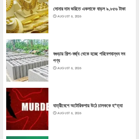
সোনার দাম ভরিতে একলাফে বাড়ল ৯,৮৫৬ টাকা
AUGUST 6, 2026
বগুড়ায় শিল্প-বর্জ্য থেকে হচ্ছে পরিবেশবান্ধব সব
পণ্য
AUGUST 6, 2026
যাত্রীবেশে অটোরিকশায় উঠে চালককে হ*ত্যা
AUGUST 6, 2026