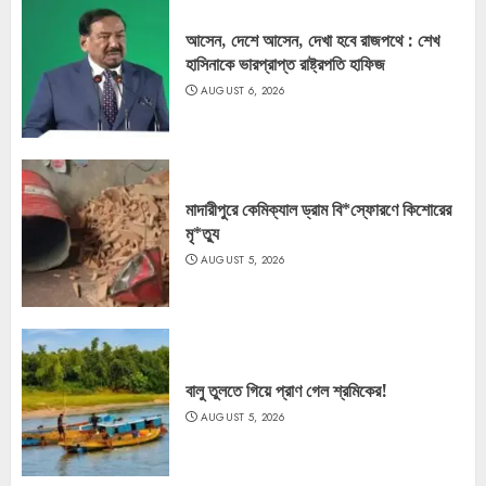
আসেন, দেশে আসেন, দেখা হবে রাজপথে : শেখ
হাসিনাকে ভারপ্রাপ্ত রাষ্ট্রপতি হাফিজ
AUGUST 6, 2026
মাদারীপুরে কেমিক্যাল ড্রাম বি*স্ফোরণে কিশোরের
মৃ*ত্যু
AUGUST 5, 2026
বালু তুলতে গিয়ে প্রাণ গেল শ্রমিকের!
AUGUST 5, 2026