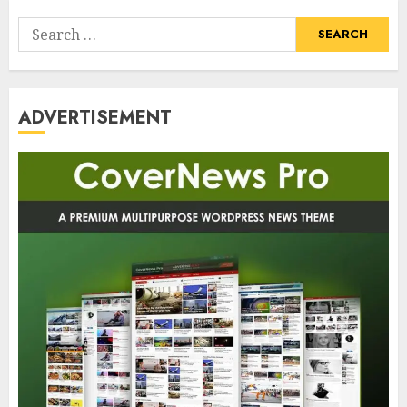
Search
for:
ADVERTISEMENT