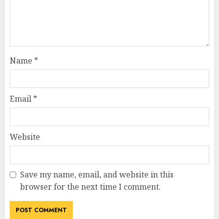
Name
*
Email
*
Website
Save my name, email, and website in this
browser for the next time I comment.