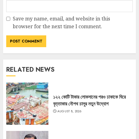
Save my name, email, and website in this
browser for the next time I comment.
RELATED NEWS
১২২ কোটি টাকার লোকসানের পরও ঢাকাকে ঘিরে
বৃত্তাকার নৌপথ চালুর নতুন উদ্যোগ
AUGUST 8, 2026