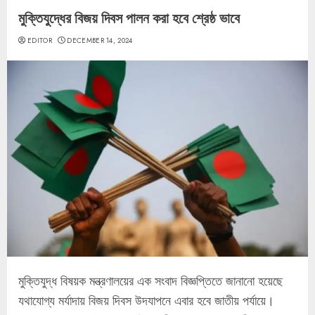
মুক্তিযুদ্ধের বিজয় দিবস পালন করা হবে শ্রেষ্ঠ ভাবে
EDITOR
DECEMBER 14, 2024
মুক্তিযুদ্ধ বিষয়ক মন্ত্রণালয়ের এক সংবাদ বিজ্ঞপ্তিতে জানানো হয়েছে
যথাযোগ্য মর্যাদায় বিজয় দিবস উদযাপনে এবার হবে জাতীয় পর্যায়ে।