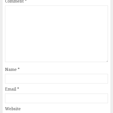
Comment
*
Name
*
Email
*
Website