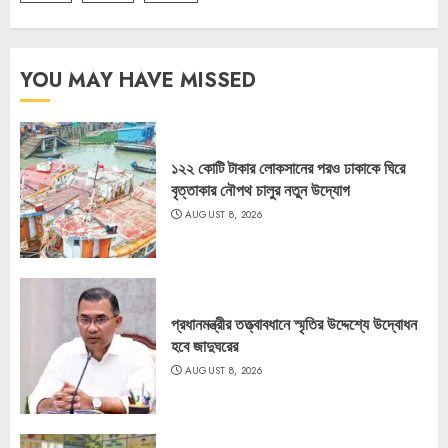
YOU MAY HAVE MISSED
১২২ কোটি টাকার লোকসানের পরও ঢাকাকে ঘিরে
বৃত্তাকার নৌপথ চালুর নতুন উদ্যোগ
AUGUST 8, 2026
প্রধানমন্ত্রীর তত্ত্বাবধানে স্মৃতির উদ্দেশ্যে উদ্বোধন
হবে জাদুঘরের
AUGUST 8, 2026