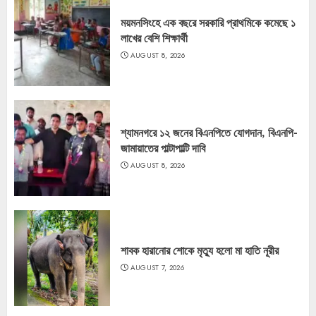
ময়মনসিংহে এক বছরে সরকারি প্রাথমিকে কমেছে ১
লাখের বেশি শিক্ষার্থী
AUGUST 8, 2026
শ্যামনগরে ১২ জনের বিএনপিতে যোগদান, বিএনপি-
জামায়াতের পাল্টাপাল্টি দাবি
AUGUST 8, 2026
শাবক হারানোর শোকে মৃত্যু হলো মা হাতি নূরীর
AUGUST 7, 2026