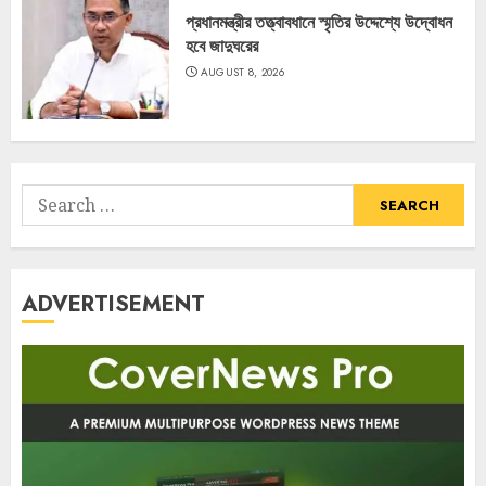
প্রধানমন্ত্রীর তত্ত্বাবধানে স্মৃতির উদ্দেশ্যে উদ্বোধন
হবে জাদুঘরের
AUGUST 8, 2026
Search
for:
ADVERTISEMENT