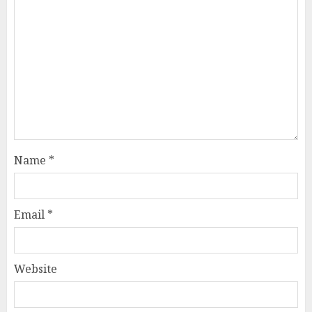
Name
*
Email
*
Website