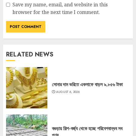
Save my name, email, and website in this
browser for the next time I comment.
RELATED NEWS
সোনার দাম ভরিতে একলাফে বাড়ল ৯,৮৫৬ টাকা
AUGUST 6, 2026
বগুড়ায় শিল্প-বর্জ্য থেকে হচ্ছে পরিবেশবান্ধব সব
পণ্য