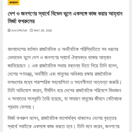
বাংলাদেশ
দেশ ও জনগণের স্বার্থে বিভেদ ভুলে একসঙ্গে কাজ করার আহ্বান
মির্জা ফখরুলের
ANUPROVA
MAY 28, 2026
বাংলাদেশের বর্তমান রাজনৈতিক ও অর্থনৈতিক পরিস্থিতিতে সব ধরনের
ভেদাভেদ ভুলে দেশ ও জনগণের স্বার্থে ঐক্যবদ্ধ থাকার আহ্বান
জানিয়েছেন । এক রাজনৈতিক সভায় বক্তব্য দিতে গিয়ে তিনি বলেন,
দেশের গণতন্ত্র, অর্থনীতি এবং মানুষের অধিকার রক্ষায় রাজনৈতিক
দলগুলোর মধ্যে পারস্পরিক সহযোগিতা ও সহনশীলতা অত্যন্ত জরুরি।
তিনি অভিযোগ করেন, দীর্ঘদিন ধরে দেশের রাজনৈতিক পরিবেশে বিভাজন
ও সংঘাতের সংস্কৃতি তৈরি হয়েছে, যা সাধারণ মানুষের জীবনে নেতিবাচক
প্রভাব ফেলছে।
মির্জা ফখরুল বলেন, রাজনৈতিক মতপার্থক্য থাকলেও দেশের বৃহত্তর
স্বার্থে সবাইকে একসঙ্গে কাজ করতে হবে। তিনি মনে করেন, জনগণের