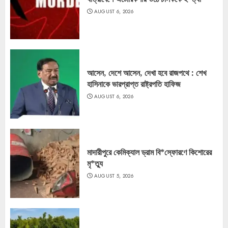
AUGUST 6, 2026
আসেন, দেশে আসেন, দেখা হবে রাজপথে : শেখ
হাসিনাকে ভারপ্রাপ্ত রাষ্ট্রপতি হাফিজ
AUGUST 6, 2026
মাদারীপুরে কেমিক্যাল ড্রাম বি*স্ফোরণে কিশোরের
মৃ*ত্যু
AUGUST 5, 2026