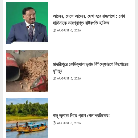
আসেন, দেশে আসেন, দেখা হবে রাজপথে : শেখ
হাসিনাকে ভারপ্রাপ্ত রাষ্ট্রপতি হাফিজ
AUGUST 6, 2026
মাদারীপুরে কেমিক্যাল ড্রাম বি*স্ফোরণে কিশোরের
মৃ*ত্যু
AUGUST 5, 2026
বালু তুলতে গিয়ে প্রাণ গেল শ্রমিকের!
AUGUST 5, 2026