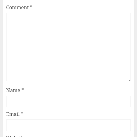
Comment
*
Name
*
Email
*