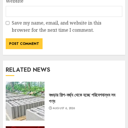
Website
Save my name, email, and website in this
browser for the next time I comment.
RELATED NEWS
বগুড়ায় শিল্প-বর্জ্য থেকে হচ্ছে পরিবেশবান্ধব সব
পণ্য
AUGUST 6, 2026