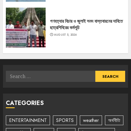
গণহত্যার বিচার ও জুলাই সনদ বাস্তবায়নের দাবিতে
ছাত্রশিবিরের কর্মসূচি
AUGUST 5, 2026
Search
for:
CATEGORIES
ENTERTAINMENT
SPORTS
weather
অর্থনীতি