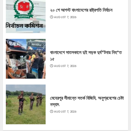
২০ শে আগস্ট বাংলাদেশের রাষ্ট্রপতি নির্বাচন
AUGUST 7, 2026
বাংলাদেশে সাতসকালে দুই সড়ক দুর্ঘ*টনায় নিহ*ত
১৫
AUGUST 7, 2026
মেহেরপুর সীমান্তে সতর্ক বিজিবি, অনুপ্রবেশের চেষ্টা
নস্যাৎ
AUGUST 7, 2026