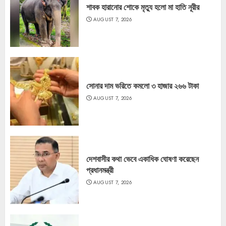
শাবক হারানোর শোকে মৃত্যু হলো মা হাতি নূরীর
AUGUST 7, 2026
সোনার দাম ভরিতে কমলো ৩ হাজার ২৬৬ টাকা
AUGUST 7, 2026
দেশবাসীর কথা ভেবে একাধিক ঘোষণা করেছেন
প্রধানমন্ত্রী
AUGUST 7, 2026