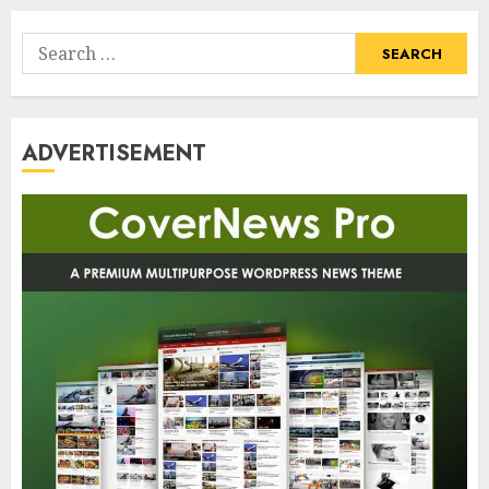
Search
for:
ADVERTISEMENT