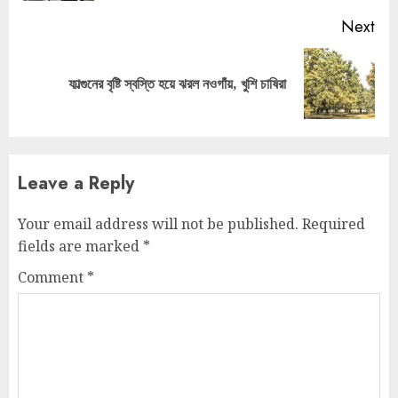
Next
Next
ফাল্গুনের বৃষ্টি স্বস্তি হয়ে ঝরল নওগাঁয়, খুশি‌ চাষিরা
post:
Leave a Reply
Your email address will not be published.
Required
fields are marked
*
Comment
*