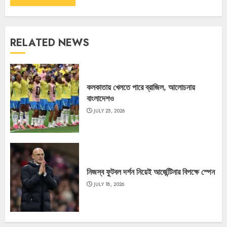
RELATED NEWS
কলকাতায় খেলতে পারে ব্রাজিল, আলোচনায়
বাংলাদেশও
JULY 25, 2026
নিজস্ব ফুটবল দর্শন নিয়েই আর্জেন্টিনার বিপক্ষে স্পেন
JULY 18, 2026