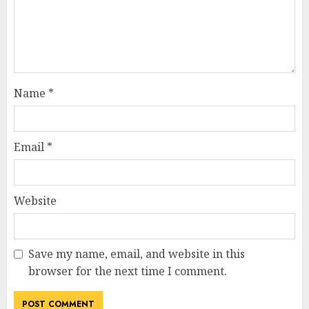
Name
*
Email
*
Website
Save my name, email, and website in this
browser for the next time I comment.