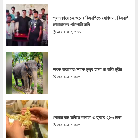
শ্যামনগরে ১২ জনের বিএনপিতে যোগদান, বিএনপি-
জামায়াতের পাল্টাপাল্টি দাবি
AUGUST 8, 2026
শাবক হারানোর শোকে মৃত্যু হলো মা হাতি নূরীর
AUGUST 7, 2026
সোনার দাম ভরিতে কমলো ৩ হাজার ২৬৬ টাকা
AUGUST 7, 2026