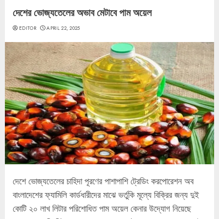
দেশের ভোজ্যতেলের অভাব মেটাবে পাম অয়েল
EDITOR
APRIL 22, 2025
দেশে ভোজ্যতেলের চাহিদা পূরণের পাশাপাশি ট্রেডিং করপোরেশন অব
বাংলাদেশের ফ্যামিলি কার্ডধারীদের মাঝে ভর্তুকি মূল্যে বিক্রির জন্য দুই
কোটি ২০ লাখ লিটার পরিশোধিত পাম অয়েল কেনার উদ্যোগ নিয়েছে