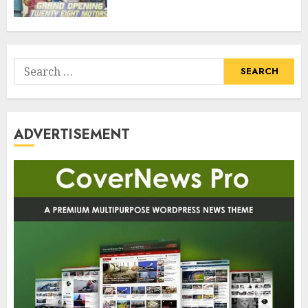
Search
for:
ADVERTISEMENT