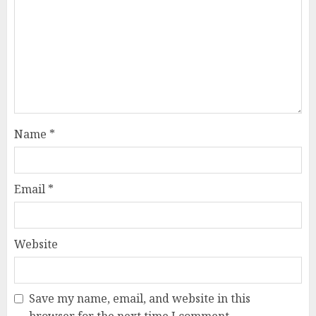
Name
*
Email
*
Website
Save my name, email, and website in this
browser for the next time I comment.