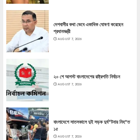
দেশবাসীর কথা ভেবে একাধিক ঘোষণা করেছেন
প্রধানমন্ত্রী
AUGUST 7, 2026
২০ শে আগস্ট বাংলাদেশের রাষ্ট্রপতি নির্বাচন
AUGUST 7, 2026
বাংলাদেশে সাতসকালে দুই সড়ক দুর্ঘ*টনায় নিহ*ত
১৫
AUGUST 7, 2026