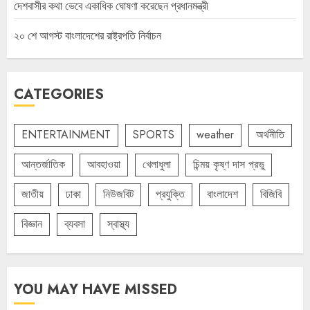
দেশবাসীর কথা ভেবে একাধিক ঘোষণা করেছেন প্রধানমন্ত্রী
২০ শে আগস্ট বাংলাদেশের রাষ্ট্রপতি নির্বাচন
CATEGORIES
ENTERTAINMENT
SPORTS
weather
অর্থনীতি
আন্তর্জাতিক
আবহাওয়া
খেলাধুলা
চিন্ময় কৃষ্ণ দাস প্রভু
জাতীয়
ঢাকা
নিউজবিট
প্রযুক্তি
বাংলাদেশ
বিজিবি
বিজ্ঞান
ব্যবসা
স্বাস্থ্য
YOU MAY HAVE MISSED