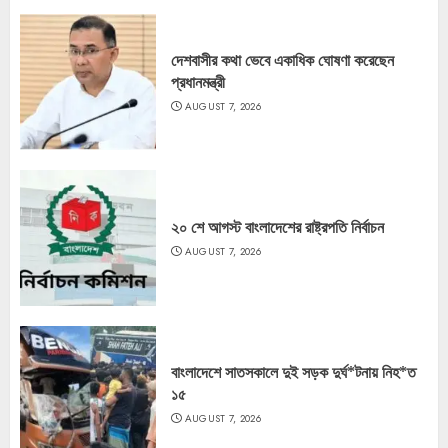
দেশবাসীর কথা ভেবে একাধিক ঘোষণা করেছেন
প্রধানমন্ত্রী
AUGUST 7, 2026
২০ শে আগস্ট বাংলাদেশের রাষ্ট্রপতি নির্বাচন
AUGUST 7, 2026
বাংলাদেশে সাতসকালে দুই সড়ক দুর্ঘ*টনায় নিহ*ত
১৫
AUGUST 7, 2026