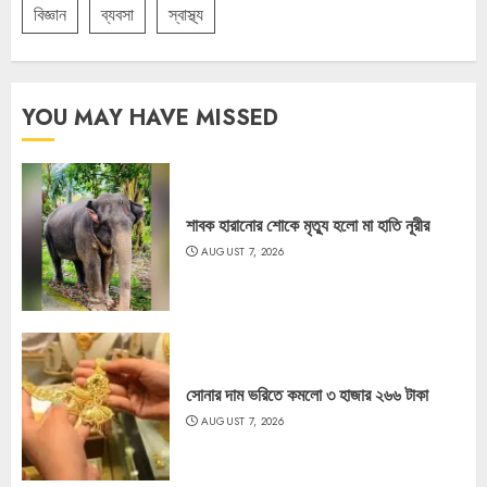
বিজ্ঞান
ব্যবসা
স্বাস্থ্য
YOU MAY HAVE MISSED
শাবক হারানোর শোকে মৃত্যু হলো মা হাতি নূরীর
AUGUST 7, 2026
সোনার দাম ভরিতে কমলো ৩ হাজার ২৬৬ টাকা
AUGUST 7, 2026