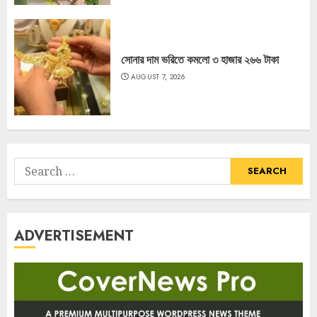
সোনার দাম ভরিতে কমলো ৩ হাজার ২৬৬ টাকা
AUGUST 7, 2026
Search
for:
ADVERTISEMENT