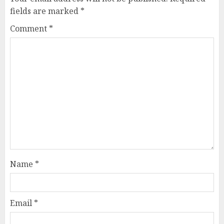
fields are marked
*
Comment
*
Name
*
Email
*