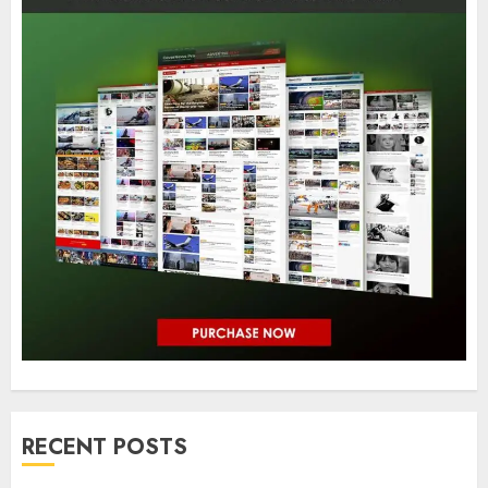
RECENT POSTS