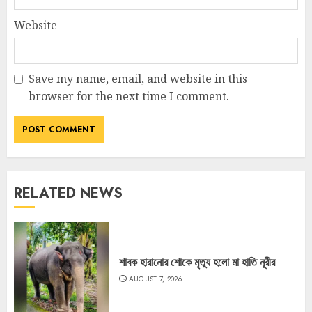
Website
Save my name, email, and website in this
browser for the next time I comment.
RELATED NEWS
শাবক হারানোর শোকে মৃত্যু হলো মা হাতি নূরীর
AUGUST 7, 2026