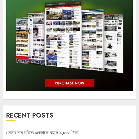
RECENT POSTS
সোনার দাম ভরিতে একলাফে বাড়ল ৯,৮৫৬ টাকা