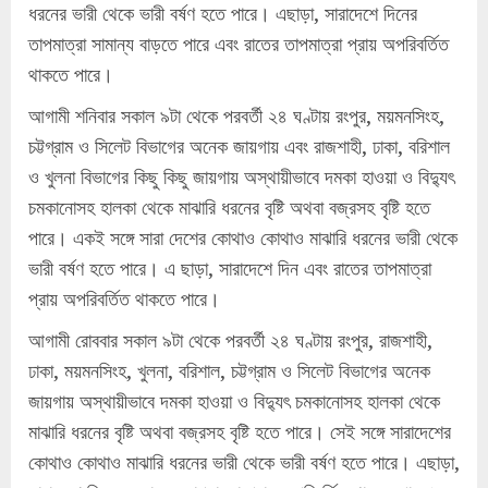
ধরনের ভারী থেকে ভারী বর্ষণ হতে পারে। এছাড়া, সারাদেশে দিনের
তাপমাত্রা সামান্য বাড়তে পারে এবং রাতের তাপমাত্রা প্রায় অপরিবর্তিত
থাকতে পারে।
আগামী শনিবার সকাল ৯টা থেকে পরবর্তী ২৪ ঘণ্টায় রংপুর, ময়মনসিংহ,
চট্টগ্রাম ও সিলেট বিভাগের অনেক জায়গায় এবং রাজশাহী, ঢাকা, বরিশাল
ও খুলনা বিভাগের কিছু কিছু জায়গায় অস্থায়ীভাবে দমকা হাওয়া ও বিদ্যুৎ
চমকানোসহ হালকা থেকে মাঝারি ধরনের বৃষ্টি অথবা বজ্রসহ বৃষ্টি হতে
পারে। একই সঙ্গে সারা দেশের কোথাও কোথাও মাঝারি ধরনের ভারী থেকে
ভারী বর্ষণ হতে পারে। এ ছাড়া, সারাদেশে দিন এবং রাতের তাপমাত্রা
প্রায় অপরিবর্তিত থাকতে পারে।
আগামী রোববার সকাল ৯টা থেকে পরবর্তী ২৪ ঘণ্টায় রংপুর, রাজশাহী,
ঢাকা, ময়মনসিংহ, খুলনা, বরিশাল, চট্টগ্রাম ও সিলেট বিভাগের অনেক
জায়গায় অস্থায়ীভাবে দমকা হাওয়া ও বিদ্যুৎ চমকানোসহ হালকা থেকে
মাঝারি ধরনের বৃষ্টি অথবা বজ্রসহ বৃষ্টি হতে পারে। সেই সঙ্গে সারাদেশের
কোথাও কোথাও মাঝারি ধরনের ভারী থেকে ভারী বর্ষণ হতে পারে। এছাড়া,