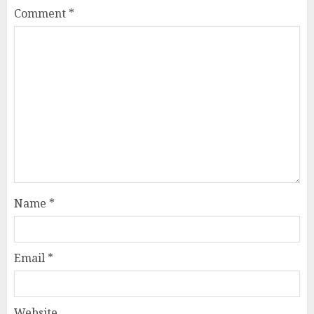
Comment
*
Name
*
Email
*
Website