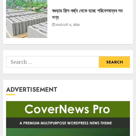
বগুড়ায় শিল্প-বর্জ্য থেকে হচ্ছে পরিবেশবান্ধব সব
পণ্য
AUGUST 6, 2026
Search
for:
ADVERTISEMENT