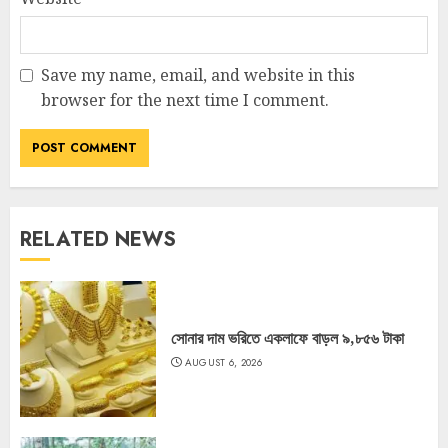
Save my name, email, and website in this
browser for the next time I comment.
RELATED NEWS
সোনার দাম ভরিতে একলাফে বাড়ল ৯,৮৫৬ টাকা
AUGUST 6, 2026