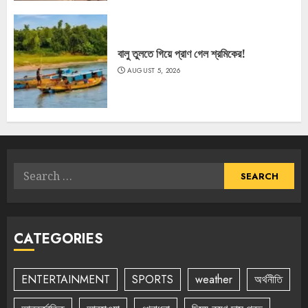
বালু তুলতে গিয়ে প্রাণ গেল শ্রমিকের!
AUGUST 5, 2026
Search
for:
CATEGORIES
ENTERTAINMENT
SPORTS
weather
অর্থনীতি