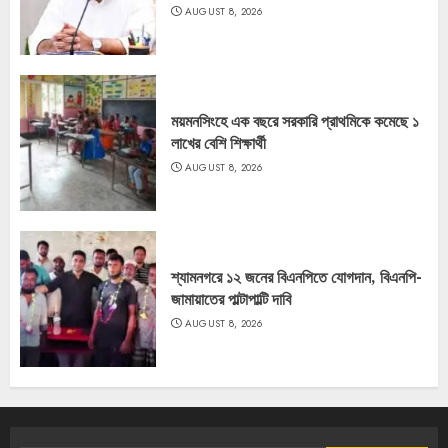
AUGUST 8, 2026
ময়মনসিংহে এক বছরে সরকারি প্রাথমিকে কমেছে ১
লাখের বেশি শিক্ষার্থী
AUGUST 8, 2026
শ্যামনগরে ১২ জনের বিএনপিতে যোগদান, বিএনপি-
জামায়াতের পাল্টাপাল্টি দাবি
AUGUST 8, 2026