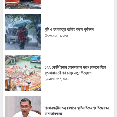
বৃষ্টি ও তাপমাত্রা দুটোই বাড়ার পূর্বাভাস
AUGUST 8, 2026
১২২ কোটি টাকার লোকসানের পরও ঢাকাকে ঘিরে
বৃত্তাকার নৌপথ চালুর নতুন উদ্যোগ
AUGUST 8, 2026
প্রধানমন্ত্রীর তত্ত্বাবধানে স্মৃতির উদ্দেশ্যে উদ্বোধন
হবে জাদুঘরের