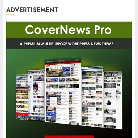
ADVERTISEMENT