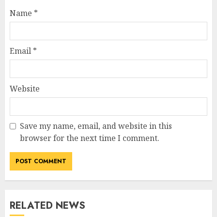
Name
*
Email
*
Website
Save my name, email, and website in this
browser for the next time I comment.
RELATED NEWS