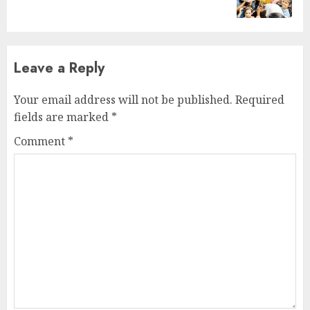
post:
Leave a Reply
Your email address will not be published.
Required
fields are marked
*
Comment
*