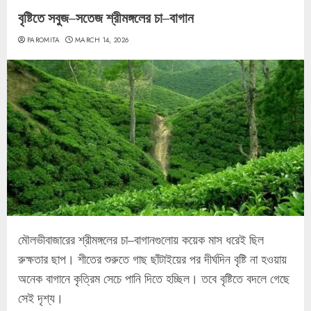
বৃষ্টিতে সবুজ–সতেজ শ্রীমঙ্গলের চা–বাগান
PAROMITA
MARCH 14, 2026
মৌলভীবাজারের শ্রীমঙ্গলের চা–বাগানগুলোয় কয়েক মাস ধরেই ছিল
রুক্ষতার ছাপ। শীতের শুরুতে গাছ ছাঁটাইয়ের পর দীর্ঘদিন বৃষ্টি না হওয়ায়
অনেক বাগানে কৃত্রিম সেচে পানি দিতে হচ্ছিল। তবে বৃষ্টিতে বদলে গেছে
সেই দৃশ্য।