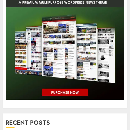
RECENT POSTS