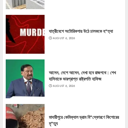
যাত্রীবেশে অটোরিকশায় উঠে চালককে হ*ত্যা
AUGUST 6, 2026
আসেন, দেশে আসেন, দেখা হবে রাজপথে : শেখ
হাসিনাকে ভারপ্রাপ্ত রাষ্ট্রপতি হাফিজ
AUGUST 6, 2026
মাদারীপুরে কেমিক্যাল ড্রাম বি*স্ফোরণে কিশোরের
মৃ*ত্যু