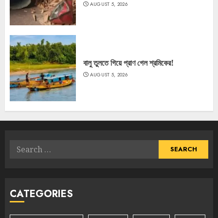
AUGUST 5, 2026
বালু তুলতে গিয়ে প্রাণ গেল শ্রমিকের!
AUGUST 5, 2026
Search
for:
CATEGORIES