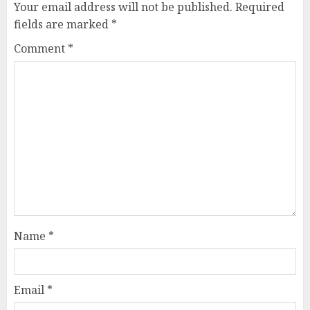
Your email address will not be published.
Required
fields are marked
*
Comment
*
Name
*
Email
*