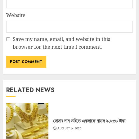
Website
Save my name, email, and website in this
browser for the next time I comment.
RELATED NEWS
সোনার দাম ভরিতে একলাফে বাড়ল ৯,৮৫৬ টাকা
AUGUST 6, 2026