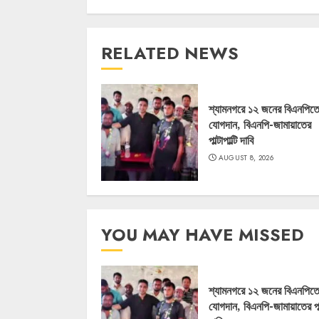
RELATED NEWS
শ্যামনগরে ১২ জনের বিএনপিত
যোগদান, বিএনপি-জামায়াতের
পাল্টাপাল্টি দাবি
AUGUST 8, 2026
YOU MAY HAVE MISSED
শ্যামনগরে ১২ জনের বিএনপিত
যোগদান, বিএনপি-জামায়াতের পাল্ট