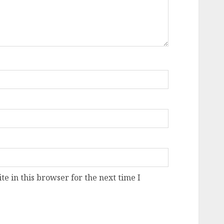
e in this browser for the next time I