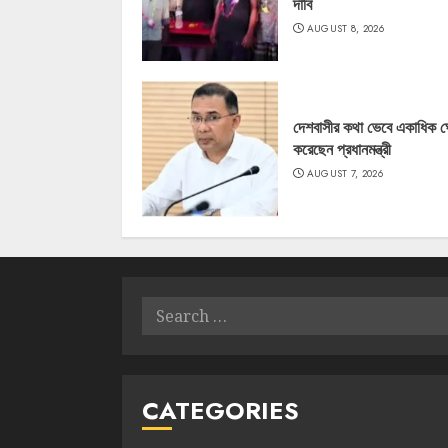
দাবি
AUGUST 8, 2026
দেশবাসীর কথা ভেবে একাধিক 
করেছেন প্রধানমন্ত্রী
AUGUST 7, 2026
Search
for:
CATEGORIES