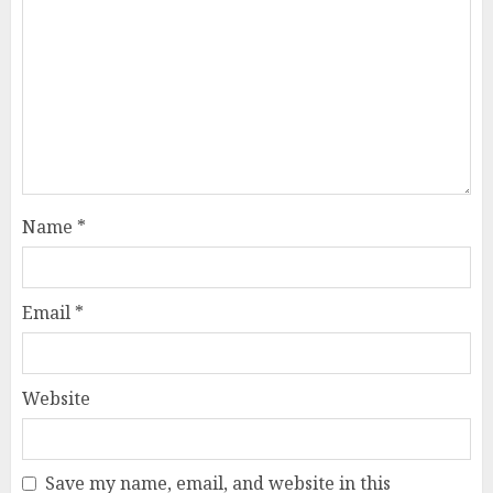
Name
*
Email
*
Website
Save my name, email, and website in this