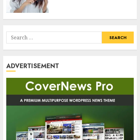
Search
for:
ADVERTISEMENT