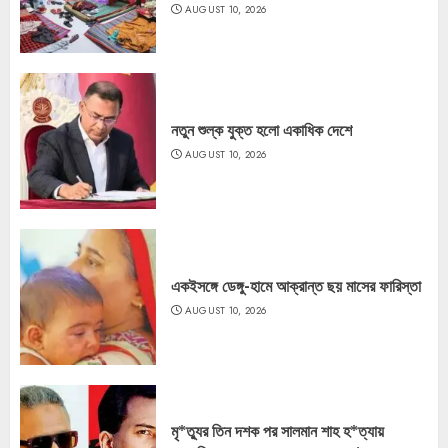
AUGUST 10, 2026
নতুন শুল্ক যুক্ত হলো একাধিক দেশে
AUGUST 10, 2026
একইসঙ্গে ডেঙ্গু-হামে আক্রান্ত ছয় মাসের ফারিস্তা
AUGUST 10, 2026
মৃ*ত্যুর তিন দশক পর সালমান শাহ হ*ত্যায়