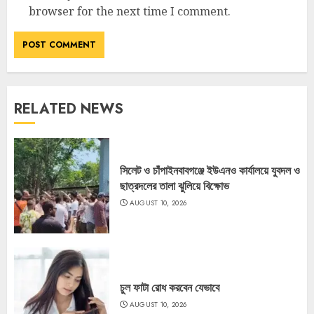
browser for the next time I comment.
RELATED NEWS
সিলেট ও চাঁপাইনবাবগঞ্জে ইউএনও কার্যালয়ে যুবদল ও
ছাত্রদলের তালা ঝুলিয়ে বিক্ষোভ
AUGUST 10, 2026
চুল ফাটা রোধ করবেন যেভাবে
AUGUST 10, 2026