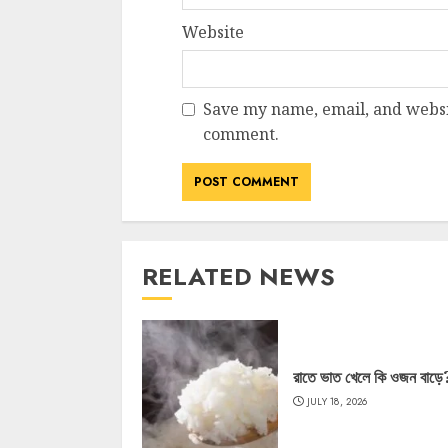
Website
Save my name, email, and websit
comment.
RELATED NEWS
রাতে ভাত খেলে কি ওজন বাড়ে
JULY 18, 2026