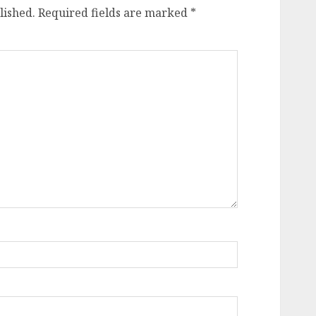
lished.
Required fields are marked
*