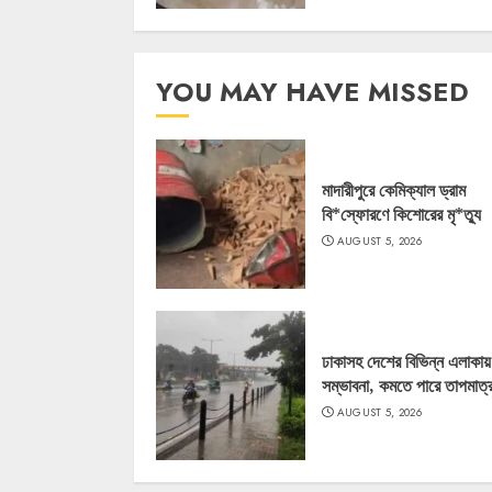
YOU MAY HAVE MISSED
মাদারীপুরে কেমিক্যাল ড্রাম
বি*স্ফোরণে কিশোরের মৃ*ত্যু
AUGUST 5, 2026
ঢাকাসহ দেশের বিভিন্ন এলাকায় বৃ
সম্ভাবনা, কমতে পারে তাপমাত্র
AUGUST 5, 2026