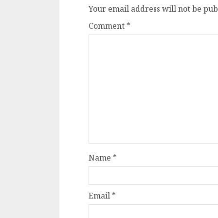
Your email address will not be pub
Comment
*
Name
*
Email
*