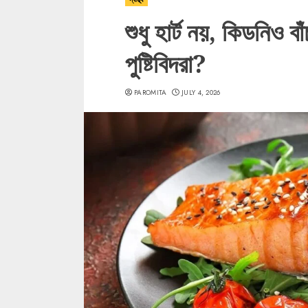
শুধু হার্ট নয়, কিডনিও 
পুষ্টিবিদরা?
PAROMITA
JULY 4, 2026