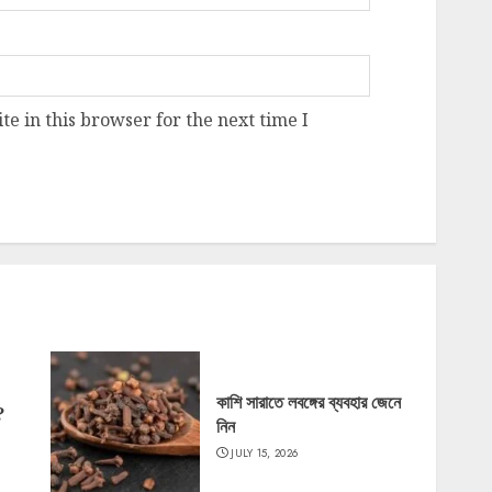
e in this browser for the next time I
কাশি সারাতে লবঙ্গের ব্যবহার জেনে
?
নিন
JULY 15, 2026