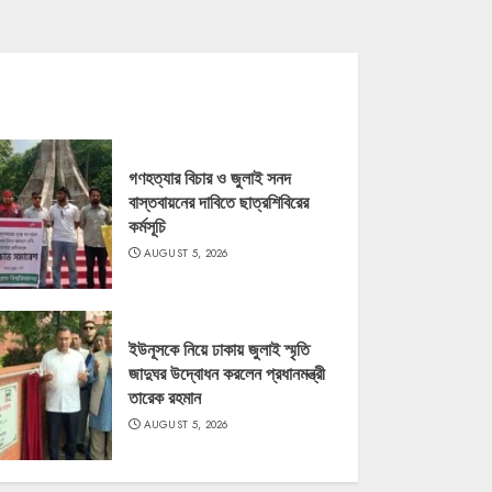
গণহত্যার বিচার ও জুলাই সনদ
বাস্তবায়নের দাবিতে ছাত্রশিবিরের
কর্মসূচি
AUGUST 5, 2026
ইউনূসকে নিয়ে ঢাকায় জুলাই স্মৃতি
জাদুঘর উদ্বোধন করলেন প্রধানমন্ত্রী
তারেক রহমান
AUGUST 5, 2026