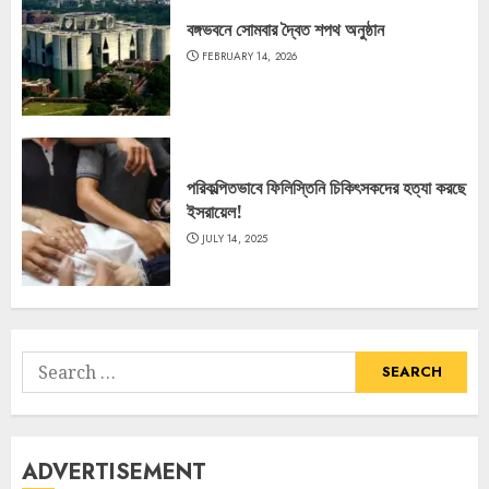
বঙ্গভবনে সোমবার দ্বৈত শপথ অনুষ্ঠান
FEBRUARY 14, 2026
পরিকল্পিতভাবে ফিলিস্তিনি চিকিৎসকদের হত্যা করছে
ইসরায়েল!
JULY 14, 2025
Search
for:
ADVERTISEMENT