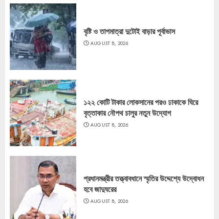
বৃষ্টি ও তাপমাত্রা দুটোই বাড়ার পূর্বাভাস
AUGUST 8, 2026
১২২ কোটি টাকার লোকসানের পরও ঢাকাকে ঘিরে
বৃত্তাকার নৌপথ চালুর নতুন উদ্যোগ
AUGUST 8, 2026
প্রধানমন্ত্রীর তত্ত্বাবধানে স্মৃতির উদ্দেশ্যে উদ্বোধন
হবে জাদুঘরের
AUGUST 8, 2026