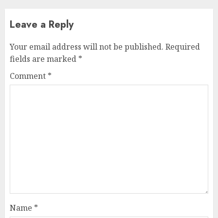
Leave a Reply
Your email address will not be published.
Required
fields are marked
*
Comment
*
Name
*