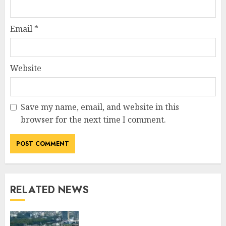
Email
*
Website
Save my name, email, and website in this
browser for the next time I comment.
RELATED NEWS