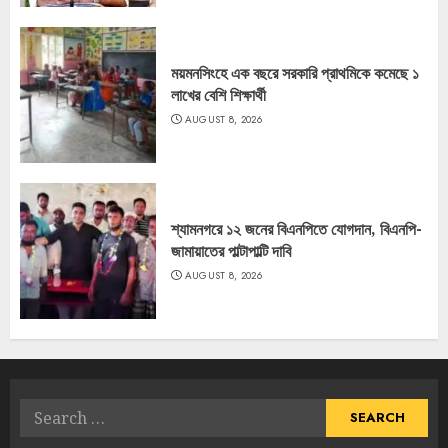
ময়মনসিংহে এক বছরে সরকারি প্রাথমিকে কমেছে ১
লাখের বেশি শিক্ষার্থী
AUGUST 8, 2026
শ্যামনগরে ১২ জনের বিএনপিতে যোগদান, বিএনপি-
জামায়াতের পাল্টাপাল্টি দাবি
AUGUST 8, 2026
Search
for: