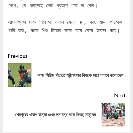
শেখে, যে গলাতেই সেটা প্রকাশ পাক না কেন।
আত্মবিশ্বাস মানে নিজেকে বদলে ফেলা নয়, বরং এমন পরিবেশ 
তৈরি করা, যাতে শিশু নিজের মতো করে বেড়ে উঠতে পারে।
Continue
Previous
Reading
Pre
আজ সিরিজ বাঁচাতে শ্রীলংকার বিপক্ষে মাঠে নামবে বাংলাদেশ
pos
Next
Next
শেরপুরের খারাপ রাস্তা এখন দম বন্ধ করে দিচ্ছে মানুষের
post: