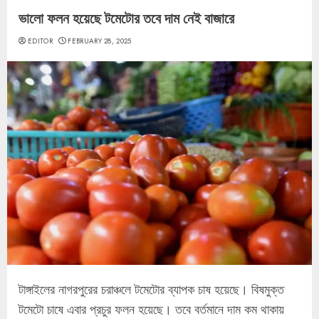
ভালো ফলন হয়েছে টমেটোর তবে দাম নেই বাজারে
EDITOR
FEBRUARY 28, 2025
টাঙ্গাইলের নাগরপুরের চরাঞ্চলে টমেটোর ব্যাপক চাষ হয়েছে। বিষমুক্ত
টমেটো চাষে এবার প্রচুর ফলন হয়েছে। তবে বর্তমানে দাম কম থাকায়