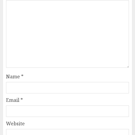
Name
*
Email
*
Website