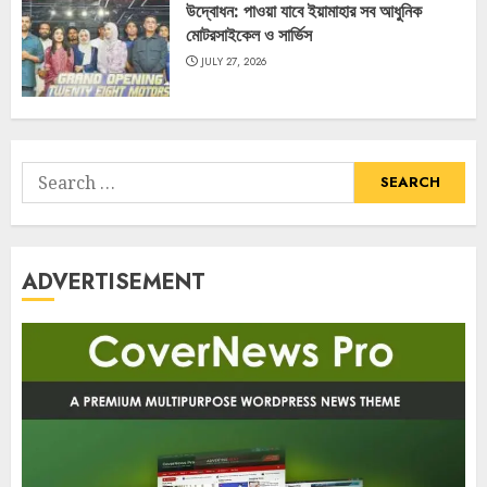
উদ্বোধন: পাওয়া যাবে ইয়ামাহার সব আধুনিক
মোটরসাইকেল ও সার্ভিস
JULY 27, 2026
Search
for:
ADVERTISEMENT