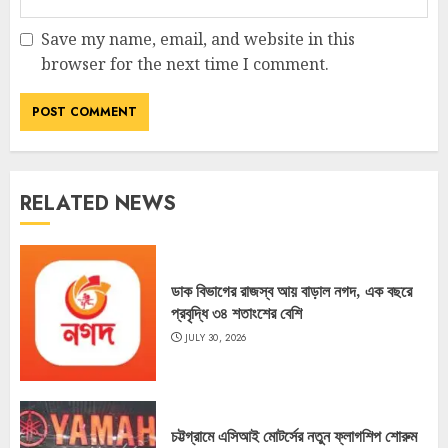
Save my name, email, and website in this
browser for the next time I comment.
RELATED NEWS
ডাক বিভাগের রাজস্ব আয় বাড়াল নগদ, এক বছরে
প্রবৃদ্ধি ৩৪ শতাংশের বেশি
JULY 30, 2026
চট্টগ্রামে এসিআই মোটর্সের নতুন ফ্লাগশিপ শোরুম