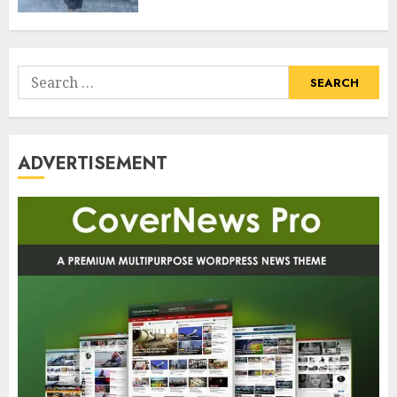
Search
for:
ADVERTISEMENT