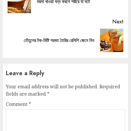
ময়দা খাওয়া বন্ধ করলে শরীরে যা ঘটে
pos
Next
Next
তেঁতুলের টক-মিষ্টি শরবত তৈরির রেসিপি জেনে নিন
post:
Leave a Reply
Your email address will not be published.
Required
fields are marked
*
Comment
*