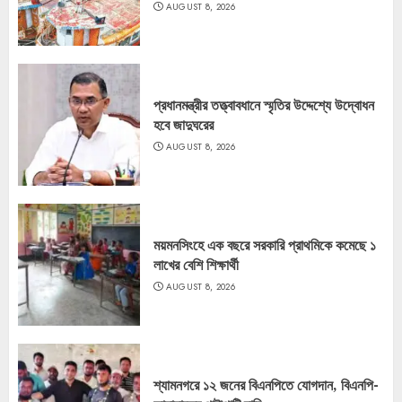
AUGUST 8, 2026
প্রধানমন্ত্রীর তত্ত্বাবধানে স্মৃতির উদ্দেশ্যে উদ্বোধন
হবে জাদুঘরের
AUGUST 8, 2026
ময়মনসিংহে এক বছরে সরকারি প্রাথমিকে কমেছে ১
লাখের বেশি শিক্ষার্থী
AUGUST 8, 2026
শ্যামনগরে ১২ জনের বিএনপিতে যোগদান, বিএনপি-