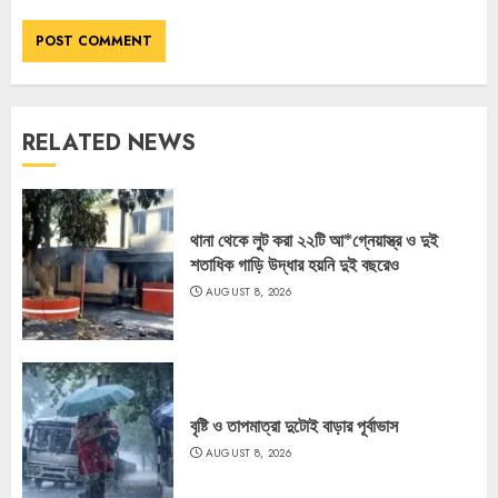
RELATED NEWS
থানা থেকে লুট করা ২২টি আ*গ্নেয়াস্ত্র ও দুই
শতাধিক গাড়ি উদ্ধার হয়নি দুই বছরেও
AUGUST 8, 2026
বৃষ্টি ও তাপমাত্রা দুটোই বাড়ার পূর্বাভাস
AUGUST 8, 2026