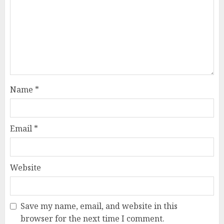
Name
*
Email
*
Website
Save my name, email, and website in this
browser for the next time I comment.