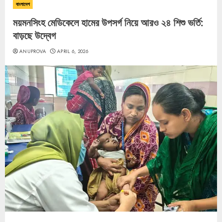
বাংলাদেশ
ময়মনসিংহ মেডিকেলে হামের উপসর্গ নিয়ে আরও ২৪ শিশু ভর্তি:
বাড়ছে উদ্বেগ
ANUPROVA
APRIL 6, 2026