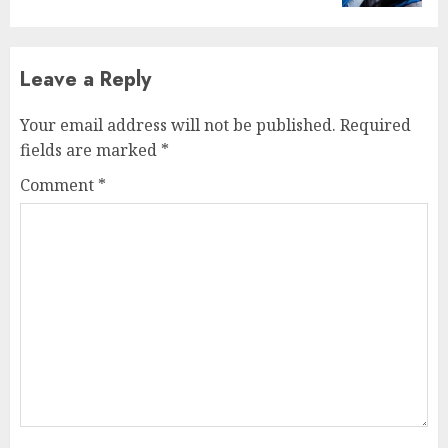
Leave a Reply
Your email address will not be published.
Required
fields are marked
*
Comment
*