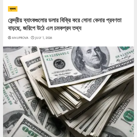
ব্যবসা
কেন্দ্রীয় ব্যাংকগুলোর ডলার বিক্রি করে সোনা কেনার প্রবণতা
বাড়ছে, জরিপে উঠে এল চমকপ্রদ তথ্য
ANUPROVA
JULY 1, 2026