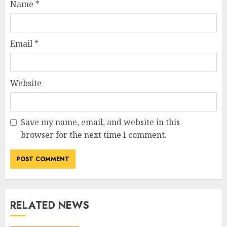
Name
*
Email
*
Website
Save my name, email, and website in this
browser for the next time I comment.
RELATED NEWS