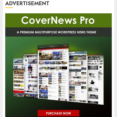
ADVERTISEMENT