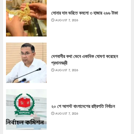
সোনার দাম ভরিতে কমলো ৩ হাজার ২৬৬ টাকা
AUGUST 7, 2026
দেশবাসীর কথা ভেবে একাধিক ঘোষণা করেছেন
প্রধানমন্ত্রী
AUGUST 7, 2026
২০ শে আগস্ট বাংলাদেশের রাষ্ট্রপতি নির্বাচন
AUGUST 7, 2026