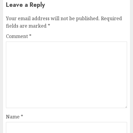
Leave a Reply
Your email address will not be published.
Required
fields are marked
*
Comment
*
Name
*