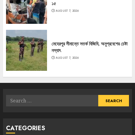
১৫
AUGUST 7, 2026
মেহেরপুর সীমান্তে সতর্ক বিজিবি, অনুপ্রবেশের চেষ্টা
নস্যাৎ
AUGUST 7, 2026
Search
for:
CATEGORIES