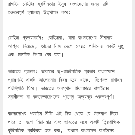
রাখাইন স্টেটের স্বাধীনতার ইস্যু বাংলাদেশের জন্য দুটি 
গুরুত্বপূর্ণ চ্যালেঞ্জ উত্থাপন করে:
রোহিঙ্গা প্রত্যাবর্তন: রোহিঙ্গারা, যারা বাংলাদেশের সীমানায় 
আশ্রয় নিয়েছে, তাদের নিজ দেশে ফেরত পাঠানোর একটি সুষ্ঠু 
এবং মানবিক উপায় বের করা।
ভারতের প্রভাব: ভারতের ভূ-রাজনৈতিক প্রভাব বাংলাদেশে 
প্রায়শঃই একটি আলোচনার বিষয় হয়ে থাকে, বিশেষত রাখাইন 
পরিস্থিতি ঘিরে। ভারতের অবস্থান মিয়ানমারে রাখাইনের 
স্বাধীনতা বা কনফেডারেশনের প্রশ্নে অত্যন্ত গুরুত্বপূর্ণ।
বাংলাদেশের পররাষ্ট্র নীতি এই দিক থেকে যে উদ্যোগ নিতে 
পারে তা হলো মিয়ানমার এবং ভারতের সঙ্গে একটি ত্রিপাক্ষিক 
কূটনৈতিক প্রক্রিয়া শুরু করা, যেখানে বাংলাদেশ রাখাইনের 