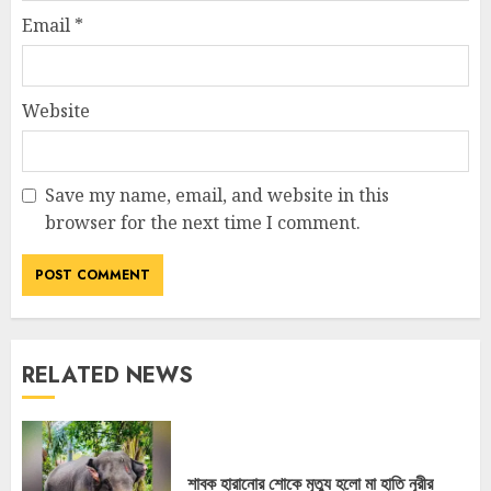
Email
*
Website
Save my name, email, and website in this
browser for the next time I comment.
RELATED NEWS
শাবক হারানোর শোকে মৃত্যু হলো মা হাতি নূরীর