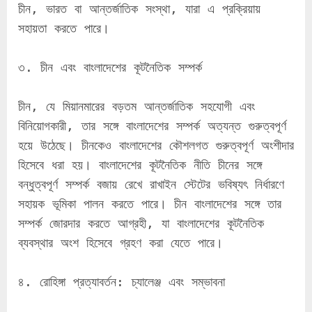
চীন, ভারত বা আন্তর্জাতিক সংস্থা, যারা এ প্রক্রিয়ায় 
সহায়তা করতে পারে।
৩. চীন এবং বাংলাদেশের কূটনৈতিক সম্পর্ক
চীন, যে মিয়ানমারের বড়তম আন্তর্জাতিক সহযোগী এবং 
বিনিয়োগকারী, তার সঙ্গে বাংলাদেশের সম্পর্ক অত্যন্ত গুরুত্বপূর্ণ 
হয়ে উঠেছে। চীনকেও বাংলাদেশের কৌশলগত গুরুত্বপূর্ণ অংশীদার 
হিসেবে ধরা হয়। বাংলাদেশের কূটনৈতিক নীতি চীনের সঙ্গে 
বন্ধুত্বপূর্ণ সম্পর্ক বজায় রেখে রাখাইন স্টেটের ভবিষ্যৎ নির্ধারণে 
সহায়ক ভূমিকা পালন করতে পারে। চীন বাংলাদেশের সঙ্গে তার 
সম্পর্ক জোরদার করতে আগ্রহী, যা বাংলাদেশের কূটনৈতিক 
ব্যবস্থার অংশ হিসেবে গ্রহণ করা যেতে পারে।
৪. রোহিঙ্গা প্রত্যাবর্তন: চ্যালেঞ্জ এবং সম্ভাবনা