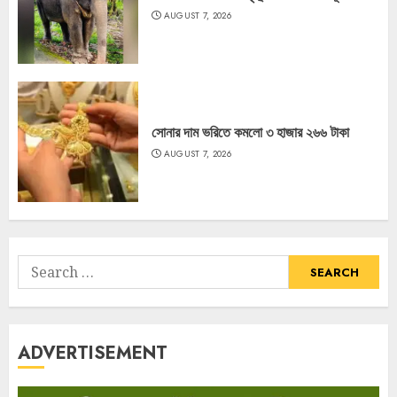
AUGUST 7, 2026
সোনার দাম ভরিতে কমলো ৩ হাজার ২৬৬ টাকা
AUGUST 7, 2026
Search
for:
ADVERTISEMENT