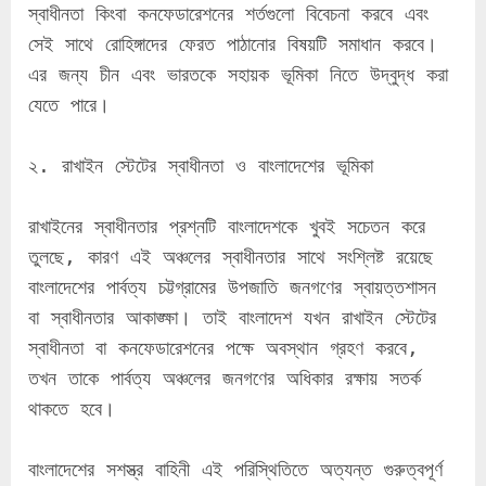
স্বাধীনতা কিংবা কনফেডারেশনের শর্তগুলো বিবেচনা করবে এবং 
সেই সাথে রোহিঙ্গাদের ফেরত পাঠানোর বিষয়টি সমাধান করবে। 
এর জন্য চীন এবং ভারতকে সহায়ক ভূমিকা নিতে উদ্বুদ্ধ করা 
যেতে পারে।
২. রাখাইন স্টেটের স্বাধীনতা ও বাংলাদেশের ভূমিকা
রাখাইনের স্বাধীনতার প্রশ্নটি বাংলাদেশকে খুবই সচেতন করে 
তুলছে, কারণ এই অঞ্চলের স্বাধীনতার সাথে সংশ্লিষ্ট রয়েছে 
বাংলাদেশের পার্বত্য চট্টগ্রামের উপজাতি জনগণের স্বায়ত্তশাসন 
বা স্বাধীনতার আকাঙ্ক্ষা। তাই বাংলাদেশ যখন রাখাইন স্টেটের 
স্বাধীনতা বা কনফেডারেশনের পক্ষে অবস্থান গ্রহণ করবে, 
তখন তাকে পার্বত্য অঞ্চলের জনগণের অধিকার রক্ষায় সতর্ক 
থাকতে হবে।
বাংলাদেশের সশস্ত্র বাহিনী এই পরিস্থিতিতে অত্যন্ত গুরুত্বপূর্ণ 