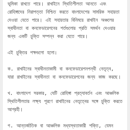
ভূমিকা রাখতে পারে। রাখাইনে স্থিতিশীলতা আনতে এবং 
রোহিঙ্গাদের নিরাপত্তা নিশ্চিত করতে বাংলাদেশের সামরিক সহায়তা 
দেওয়া যেতে পারে। এই সহায়তার বিনিময়ে রাখাইন অঞ্চলের 
স্বাধীনতা বা কনফেডারেশনের শর্তগুলোর প্রতি সমর্থন দেওয়ার 
জন্য একটি চুক্তি সম্পন্ন করা যেতে পারে।
এই চুক্তির পক্ষগুলো হলো:
ক. রাখাইনের স্বাধীনতাকামী বা কনফেডারেশনপন্থী নেতৃত্ব, 
যারা রাখাইনের স্বাধীনতা বা কনফেডারেশনের জন্য কাজ করছে।
খ. বাংলাদেশ সরকার, যেটি রোহিঙ্গা প্রত্যাবর্তন এবং আঞ্চলিক 
স্থিতিশীলতার লক্ষ্য পূরণে রাখাইনের নেতৃত্বের সঙ্গে চুক্তি করতে 
আগ্রহী।
গ. আন্তর্জাতিক বা আঞ্চলিক মধ্যস্থতাকারী শক্তি, যেমন 