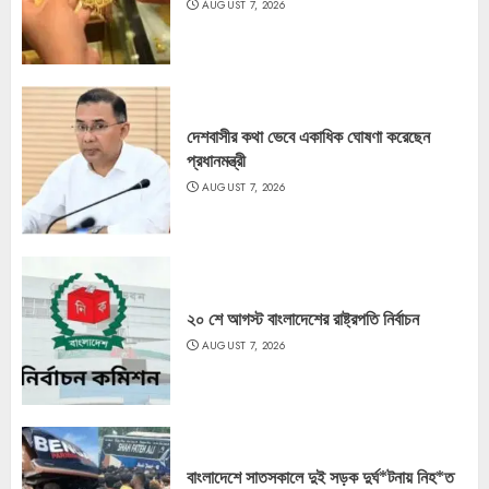
AUGUST 7, 2026
দেশবাসীর কথা ভেবে একাধিক ঘোষণা করেছেন
প্রধানমন্ত্রী
AUGUST 7, 2026
২০ শে আগস্ট বাংলাদেশের রাষ্ট্রপতি নির্বাচন
AUGUST 7, 2026
বাংলাদেশে সাতসকালে দুই সড়ক দুর্ঘ*টনায় নিহ*ত