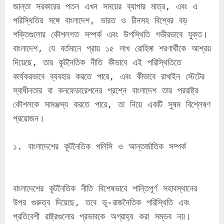
জান্তা সরকারের পতন এখন সময়ের ব্যাপার মাত্র, এবং এ 
পরিস্থিতির সঙ্গে বাংলাদেশ, ভারত ও চীনসহ বিশ্বের বড় 
শক্তিগুলোর কৌশলগত সম্পর্ক এবং উপস্থিতি গভীরভাবে যুক্ত। 
বাংলাদেশ, যে বর্তমানে প্রায় ১৫ লাখ রোহিঙ্গা শরণার্থীকে আশ্রয় 
দিয়েছে, তার কূটনৈতিক নীতি কীভাবে এই পরিস্থিতিতে 
কার্যকরভাবে ব্যবহার করতে পারে, এবং কীভাবে রাখাইন স্টেটের 
স্বাধীনতার বা কনফেডারেশনের প্রশ্নে বাংলাদেশ তার পররাষ্ট্র 
কৌশলকে সামঞ্জস্য করতে পারে, তা নিয়ে একটি সুষম বিশ্লেষণ 
প্রয়োজন।
১. বাংলাদেশের কূটনৈতিক পলিসি ও আন্তর্জাতিক সম্পর্ক
বাংলাদেশের কূটনৈতিক নীতি বিশেষভাবে শান্তিপূর্ণ সহাবস্থানের 
উপর গুরুত্ব দিয়েছে, তবে ভূ-রাজনৈতিক পরিস্থিতি এবং 
প্রতিবেশী রাষ্ট্রগুলোর প্রভাবকে অগ্রাহ্য করা সম্ভব নয়। 