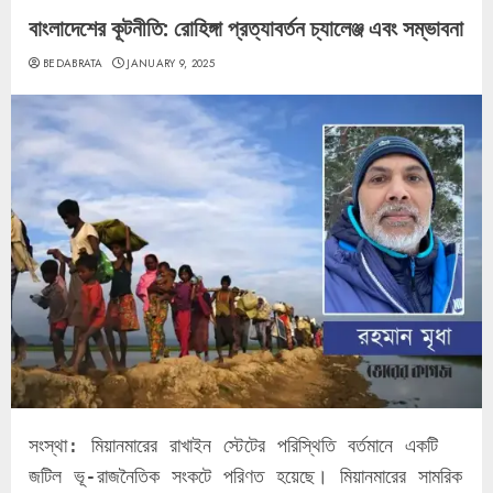
বাংলাদেশের কূটনীতি: রোহিঙ্গা প্রত্যাবর্তন চ্যালেঞ্জ এবং সম্ভাবনা
BEDABRATA
JANUARY 9, 2025
সংস্থা: মিয়ানমারের রাখাইন স্টেটের পরিস্থিতি বর্তমানে একটি 
জটিল ভূ-রাজনৈতিক সংকটে পরিণত হয়েছে। মিয়ানমারের সামরিক 