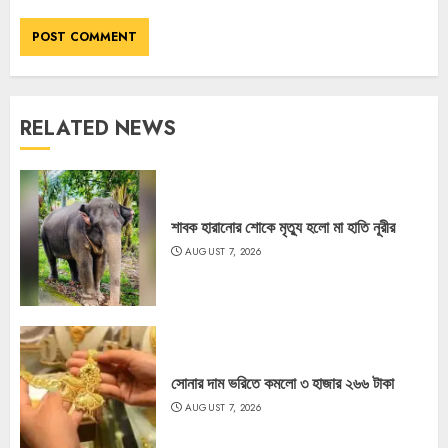
RELATED NEWS
শাবক হারানোর শোকে মৃত্যু হলো মা হাতি নূরীর
AUGUST 7, 2026
সোনার দাম ভরিতে কমলো ৩ হাজার ২৬৬ টাকা
AUGUST 7, 2026