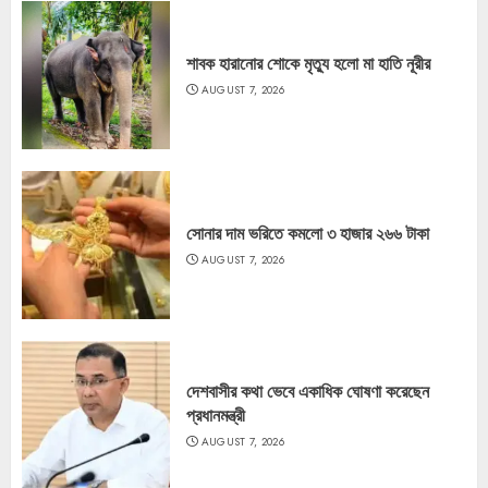
শাবক হারানোর শোকে মৃত্যু হলো মা হাতি নূরীর
AUGUST 7, 2026
সোনার দাম ভরিতে কমলো ৩ হাজার ২৬৬ টাকা
AUGUST 7, 2026
দেশবাসীর কথা ভেবে একাধিক ঘোষণা করেছেন
প্রধানমন্ত্রী
AUGUST 7, 2026