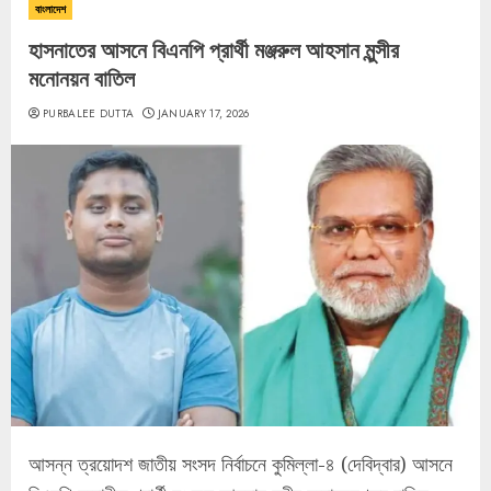
বাংলাদেশ
হাসনাতের আসনে বিএনপি প্রার্থী মঞ্জরুল আহসান মুন্সীর
মনোনয়ন বাতিল
PURBALEE DUTTA
JANUARY 17, 2026
আসন্ন ত্রয়োদশ জাতীয় সংসদ নির্বাচনে কুমিল্লা-৪ (দেবিদ্বার) আসনে