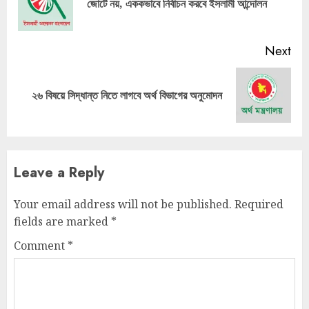
জোটে নয়, এককভাবে নির্বাচন করবে ইসলামী আন্দোলন
pos
Next
Next
২৬ বিষয়ে সিদ্ধান্ত নিতে লাগবে অর্থ বিভাগের অনুমোদন
post:
Leave a Reply
Your email address will not be published.
Required
fields are marked
*
Comment
*