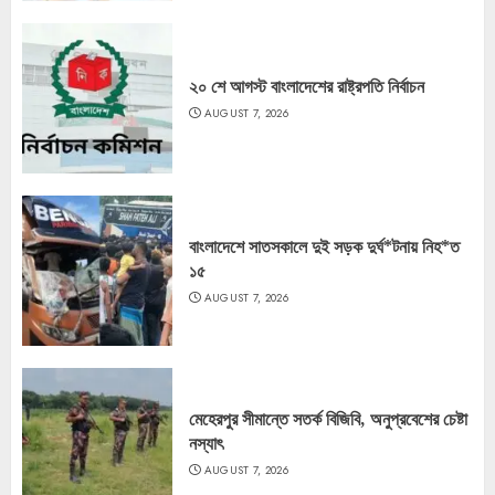
২০ শে আগস্ট বাংলাদেশের রাষ্ট্রপতি নির্বাচন
AUGUST 7, 2026
বাংলাদেশে সাতসকালে দুই সড়ক দুর্ঘ*টনায় নিহ*ত
১৫
AUGUST 7, 2026
মেহেরপুর সীমান্তে সতর্ক বিজিবি, অনুপ্রবেশের চেষ্টা
নস্যাৎ
AUGUST 7, 2026