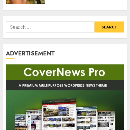
Search
for:
ADVERTISEMENT