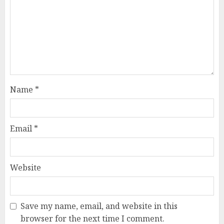
Name
*
Email
*
Website
Save my name, email, and website in this
browser for the next time I comment.