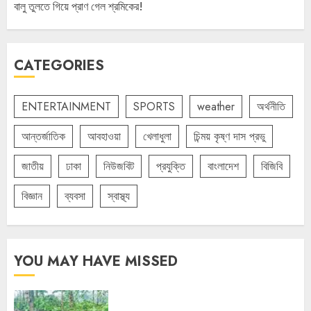
বালু তুলতে গিয়ে প্রাণ গেল শ্রমিকের!
CATEGORIES
ENTERTAINMENT
SPORTS
weather
অর্থনীতি
আন্তর্জাতিক
আবহাওয়া
খেলাধুলা
চিন্ময় কৃষ্ণ দাস প্রভু
জাতীয়
ঢাকা
নিউজবিট
প্রযুক্তি
বাংলাদেশ
বিজিবি
বিজ্ঞান
ব্যবসা
স্বাস্থ্য
YOU MAY HAVE MISSED