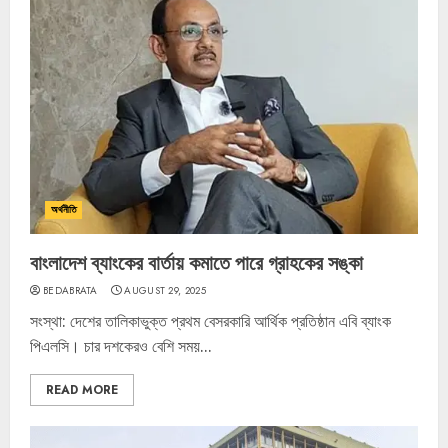
অর্থনীতি
বাংলাদেশ ব্যাংকের বার্তায় কমাতে পারে গ্রাহকের সঙ্কা
BEDABRATA
AUGUST 29, 2025
সংস্থা: দেশের তালিকাভুক্ত প্রথম বেসরকারি আর্থিক প্রতিষ্ঠান এবি ব্যাংক
পিএলসি। চার দশকেরও বেশি সময়...
READ MORE