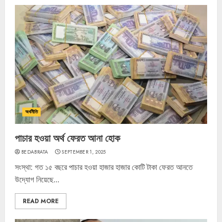
অর্থনীতি
পাচার হওয়া অর্থ ফেরত আনা হোক
BEDABRATA
SEPTEMBER 1, 2025
সংস্থা: গত ১৫ বছরে পাচার হওয়া হাজার হাজার কোটি টাকা ফেরত আনতে
উদ্যোগ নিয়েছে...
READ MORE