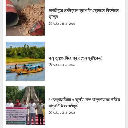
মাদারীপুরে কেমিক্যাল ড্রাম বি*স্ফোরণে কিশোরের
মৃ*ত্যু
AUGUST 5, 2026
বালু তুলতে গিয়ে প্রাণ গেল শ্রমিকের!
AUGUST 5, 2026
গণহত্যার বিচার ও জুলাই সনদ বাস্তবায়নের দাবিতে
ছাত্রশিবিরের কর্মসূচি
AUGUST 5, 2026