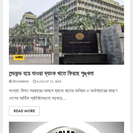
অর্থনীতি
লন্ডভন্ড হয়ে যাওয়া ব্যাংক খাতে ফিরছে শৃঙ্খলা
BEDABRATA
AUGUST 12, 2025
সংস্থা: বিগত সরকারের আমলে ব্যাংক খাতের অনিয়ম ও অর্থপাচারের কারণে
দেশের আর্থিক প্রতিষ্ঠানগুলো নড়বড়ে...
READ MORE