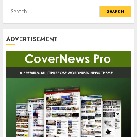
Search
for:
ADVERTISEMENT