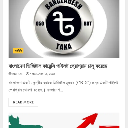
অর্থনীতি
বাংলাদেশ ডিজিটাল কারেন্সি পাইলট প্রোগ্রাম চালু করেছে
EDITOR
FEBRUARY 15, 2025
বাংলাদেশ একটি কেন্দ্রীয় ব্যাংক ডিজিটাল মুদ্রার (CBDC) জন্য একটি পাইলট
প্রোগ্রাম ঘোষণা করেছে। বাংলাদেশ...
READ MORE