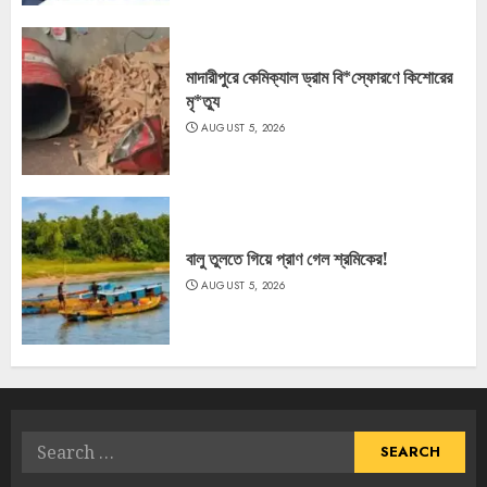
মাদারীপুরে কেমিক্যাল ড্রাম বি*স্ফোরণে কিশোরের
মৃ*ত্যু
AUGUST 5, 2026
বালু তুলতে গিয়ে প্রাণ গেল শ্রমিকের!
AUGUST 5, 2026
Search
for: