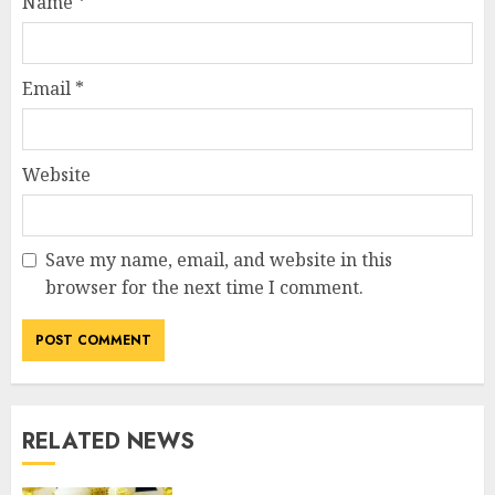
Name
*
Email
*
Website
Save my name, email, and website in this
browser for the next time I comment.
RELATED NEWS