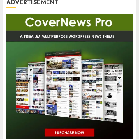
ADVERTISEMENT