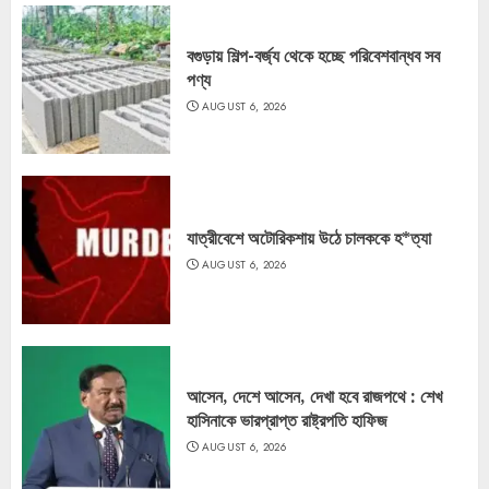
বগুড়ায় শিল্প-বর্জ্য থেকে হচ্ছে পরিবেশবান্ধব সব
পণ্য
AUGUST 6, 2026
যাত্রীবেশে অটোরিকশায় উঠে চালককে হ*ত্যা
AUGUST 6, 2026
আসেন, দেশে আসেন, দেখা হবে রাজপথে : শেখ
হাসিনাকে ভারপ্রাপ্ত রাষ্ট্রপতি হাফিজ
AUGUST 6, 2026