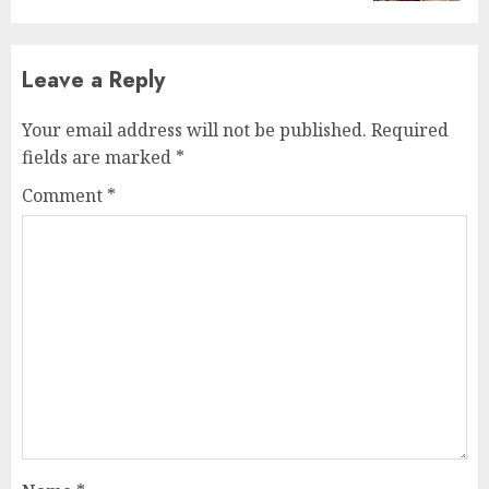
Leave a Reply
Your email address will not be published.
Required
fields are marked
*
Comment
*