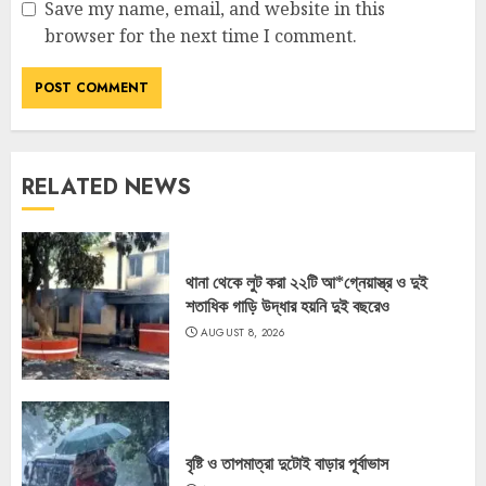
Save my name, email, and website in this
browser for the next time I comment.
RELATED NEWS
থানা থেকে লুট করা ২২টি আ*গ্নেয়াস্ত্র ও দুই
শতাধিক গাড়ি উদ্ধার হয়নি দুই বছরেও
AUGUST 8, 2026
বৃষ্টি ও তাপমাত্রা দুটোই বাড়ার পূর্বাভাস