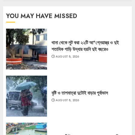
YOU MAY HAVE MISSED
থানা থেকে লুট করা ২২টি আ*গ্নেয়াস্ত্র ও দুই
শতাধিক গাড়ি উদ্ধার হয়নি দুই বছরেও
AUGUST 8, 2026
বৃষ্টি ও তাপমাত্রা দুটোই বাড়ার পূর্বাভাস
AUGUST 8, 2026