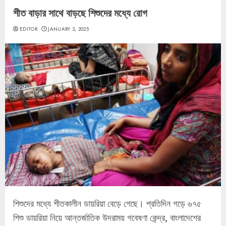
শীত বাড়ার সাথে বাড়ছে শিশুদের মধ্যে রোগ
EDITOR
JANUARY 3, 2025
শিশুদের মধ্যে শীতকালীন ডায়রিয়া বেড়ে গেছে। প্রতিদিন গড়ে ৬৭৫
শিশু ডায়রিয়া নিয়ে আন্তর্জাতিক উদরাময় গবেষণা কেন্দ্র, বাংলাদেশের