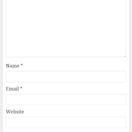
Name
*
Email
*
Website