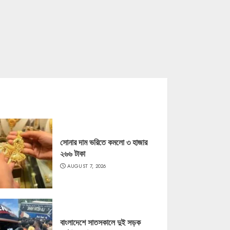
সোনার দাম ভরিতে কমলো ৩ হাজার
২৬৬ টাকা
AUGUST 7, 2026
বাংলাদেশে সাতসকালে দুই সড়ক