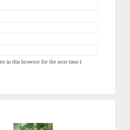
e in this browser for the next time I