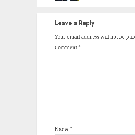
Leave a Reply
Your email address will not be pub
Comment
*
Name
*