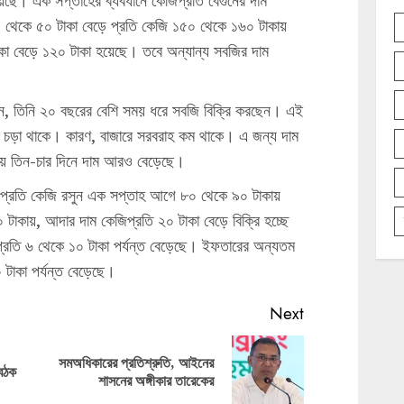
য়েছে। এক সপ্তাহের ব্যবধানে কেজিপ্রতি বেগুনের দাম
৪০ থেকে ৫০ টাকা বেড়ে প্রতি কেজি ১৫০ থেকে ১৬০ টাকায়
াকা বেড়ে ১২০ টাকা হয়েছে। তবে অন্যান্য সবজির দাম
লেন, তিনি ২০ বছরের বেশি সময় ধরে সবজি বিক্রি করছেন। এই
াম চড়া থাকে। কারণ, বাজারে সরবরাহ কম থাকে। এ জন্য দাম
ায় তিন-চার দিনে দাম আরও বেড়েছে।
 প্রতি কেজি রসুন এক সপ্তাহ আগে ৮০ থেকে ৯০ টাকায়
টাকায়, আদার দাম কেজিপ্রতি ২০ টাকা বেড়ে বিক্রি হচ্ছে
্রতি ৬ থেকে ১০ টাকা পর্যন্ত বেড়েছে। ইফতারের অন্যতম
 টাকা পর্যন্ত বেড়েছে।
Next
সমঅধিকারের প্রতিশ্রুতি, আইনের
Previous
Next
বৈঠক
শাসনের অঙ্গীকার তারেকের
post:
post: