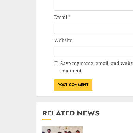
Email
*
Website
Save my name, email, and websit
comment.
RELATED NEWS