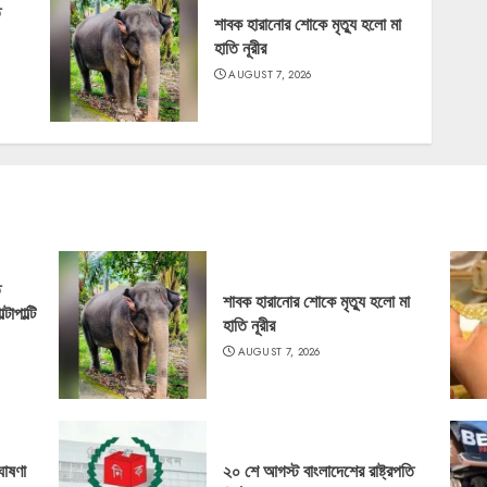
ে
শাবক হারানোর শোকে মৃত্যু হলো মা
হাতি নূরীর
AUGUST 7, 2026
ে
শাবক হারানোর শোকে মৃত্যু হলো মা
াপাল্টি
হাতি নূরীর
AUGUST 7, 2026
ঘোষণা
২০ শে আগস্ট বাংলাদেশের রাষ্ট্রপতি