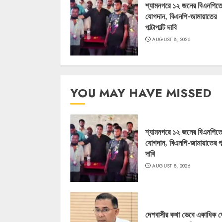
শ্যামনগরে ১২ জনের বিএনপিত
যোগদান, বিএনপি-জামায়াতের
পাল্টাপাল্টি দাবি
AUGUST 8, 2026
YOU MAY HAVE MISSED
শ্যামনগরে ১২ জনের বিএনপিত
যোগদান, বিএনপি-জামায়াতের পাল্ট
দাবি
AUGUST 8, 2026
দেশবাসীর কথা ভেবে একাধিক 