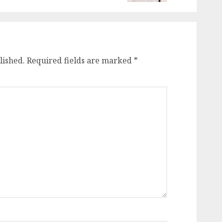
lished.
Required fields are marked
*