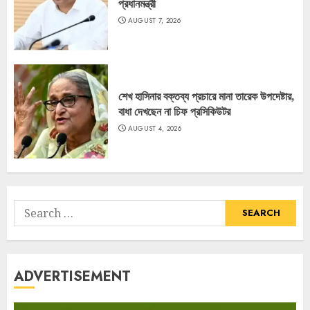
প্রধানমন্ত্রী
AUGUST 7, 2026
শেখ হাসিনার বক্তব্য প্রচারে মানা তারেক উপদেষ্টার,
বাধা দেখছেন না চিফ প্রসিকিউটর
AUGUST 4, 2026
Search
for:
ADVERTISEMENT