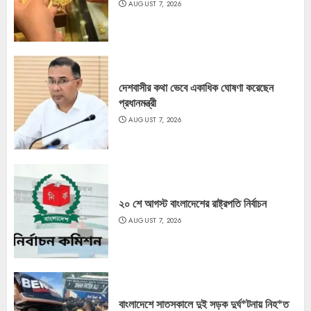
AUGUST 7, 2026
দেশবাসীর কথা ভেবে একাধিক ঘোষণা করেছেন
প্রধানমন্ত্রী
AUGUST 7, 2026
২০ শে আগস্ট বাংলাদেশের রাষ্ট্রপতি নির্বাচন
AUGUST 7, 2026
বাংলাদেশে সাতসকালে দুই সড়ক দুর্ঘ*টনায় নিহ*ত