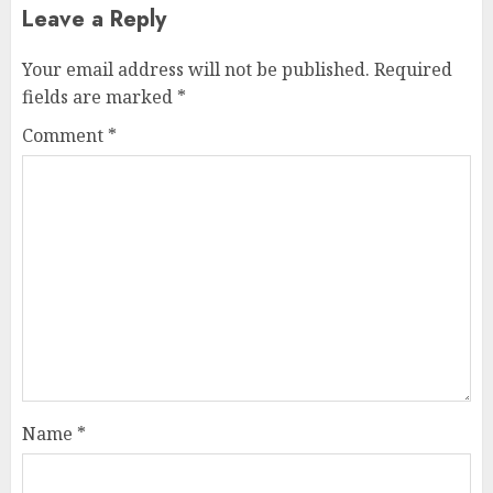
Leave a Reply
Your email address will not be published.
Required
fields are marked
*
Comment
*
Name
*