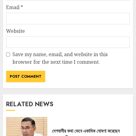
Email
*
Website
Save my name, email, and website in this
browser for the next time I comment.
RELATED NEWS
দেশবাসীর কথা ভেবে একাধিক ঘোষণা করেছেন