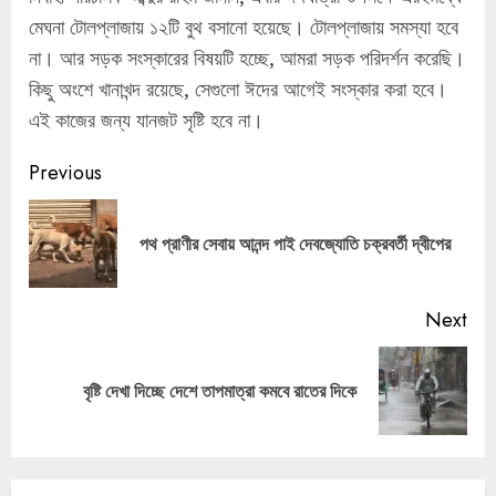
মেঘনা টোলপ্লাজায় ১২টি বুথ বসানো হয়েছে। টোলপ্লাজায় সমস্যা হবে
না। আর সড়ক সংস্কারের বিষয়টি হচ্ছে, আমরা সড়ক পরিদর্শন করেছি।
কিছু অংশে খানাখন্দ রয়েছে, সেগুলো ঈদের আগেই সংস্কার করা হবে।
এই কাজের জন্য যানজট সৃষ্টি হবে না।
Continue
Previous
Reading
Pre
পথ প্রাণীর সেবায় আনন্দ পাই দেবজ্যোতি চক্রবর্তী দ্বীপের
pos
Next
Next
বৃষ্টি দেখা দিচ্ছে দেশে তাপমাত্রা কমবে রাতের দিকে
post: