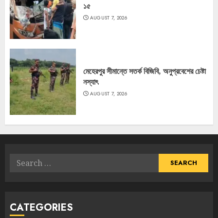
১৫
AUGUST 7, 2026
মেহেরপুর সীমান্তে সতর্ক বিজিবি, অনুপ্রবেশের চেষ্টা
নস্যাৎ
AUGUST 7, 2026
Search
for:
CATEGORIES