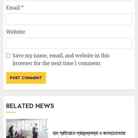
Email
*
Website
Save my name, email, and website in this
browser for the next time I comment.
RELATED NEWS
হাম প্রতিরোধে স্বাস্থ্যব্যবস্থা ও জনসচেতনতার