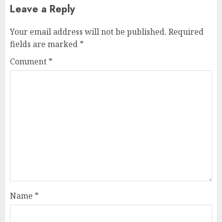
Leave a Reply
Your email address will not be published.
Required
fields are marked
*
Comment
*
Name
*