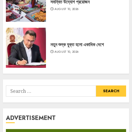
সমন্বিত উদ্যোগ প্রয়োজন
AUGUST 10, 2026
নতুন শুল্ক যুক্ত হলো একাধিক দেশে
AUGUST 10, 2026
Search
for:
ADVERTISEMENT