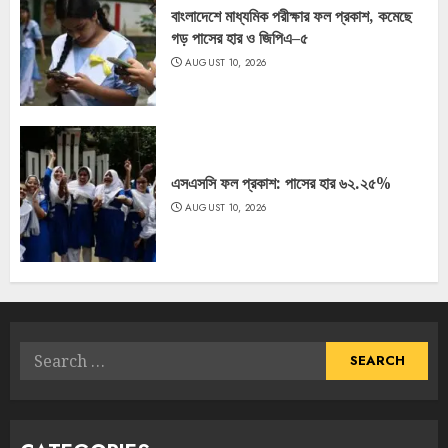
বাংলাদেশে মাধ্যমিক পরীক্ষার ফল প্রকাশ, কমেছে
গড় পাসের হার ও জিপিএ–৫
AUGUST 10, 2026
এসএসসি ফল প্রকাশ: পাসের হার ৬২.২৫%
AUGUST 10, 2026
Search
for: