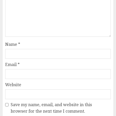
Name
*
Email
*
Website
Save my name, email, and website in this
browser for the next time I comment.