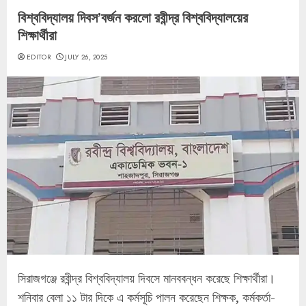
বিশ্ববিদ্যালয় দিবস’বর্জন করলো রবীন্দ্র বিশ্ববিদ্যালয়ের
শিক্ষার্থীরা
EDITOR
JULY 26, 2025
সিরাজগঞ্জে রবীন্দ্র বিশ্ববিদ্যালয় দিবসে মানববন্ধন করেছে শিক্ষার্থীরা।
শনিবার বেলা ১১ টার দিকে এ কর্মসূচি পালন করেছেন শিক্ষক, কর্মকর্তা-