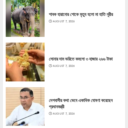
শাবক হারানোর শোকে মৃত্যু হলো মা হাতি নূরীর
AUGUST 7, 2026
সোনার দাম ভরিতে কমলো ৩ হাজার ২৬৬ টাকা
AUGUST 7, 2026
দেশবাসীর কথা ভেবে একাধিক ঘোষণা করেছেন
প্রধানমন্ত্রী
AUGUST 7, 2026