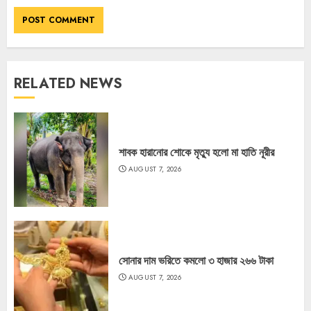
RELATED NEWS
শাবক হারানোর শোকে মৃত্যু হলো মা হাতি নূরীর
AUGUST 7, 2026
সোনার দাম ভরিতে কমলো ৩ হাজার ২৬৬ টাকা
AUGUST 7, 2026