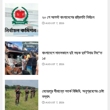
২০ শে আগস্ট বাংলাদেশের রাষ্ট্রপতি নির্বাচন
AUGUST 7, 2026
বাংলাদেশে সাতসকালে দুই সড়ক দুর্ঘ*টনায় নিহ*ত
১৫
AUGUST 7, 2026
মেহেরপুর সীমান্তে সতর্ক বিজিবি, অনুপ্রবেশের চেষ্টা
নস্যাৎ
AUGUST 7, 2026