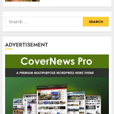
Search
for:
ADVERTISEMENT