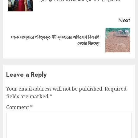
pos
Next
সড়ক সংস্কারে পরিত্যক্ত ইট ব্যবহারের অভিযোগ বিএনপি
Next
নেতার বিরুদ্ধে
post:
Leave a Reply
Your email address will not be published.
Required
fields are marked
*
Comment
*