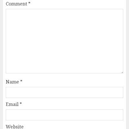
Comment
*
Name
*
Email
*
Website