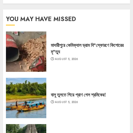
YOU MAY HAVE MISSED
মাদারীপুরে কেমিক্যাল ড্রাম বি*স্ফোরণে কিশোরের
মৃ*ত্যু
AUGUST 5, 2026
বালু তুলতে গিয়ে প্রাণ গেল শ্রমিকের!
AUGUST 5, 2026