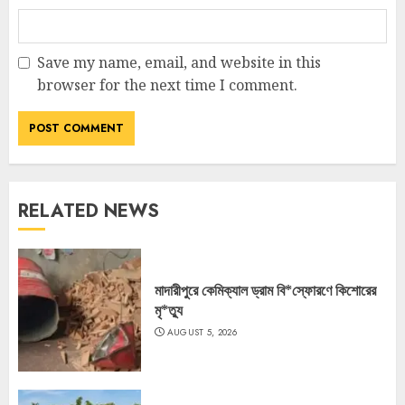
Save my name, email, and website in this
browser for the next time I comment.
RELATED NEWS
মাদারীপুরে কেমিক্যাল ড্রাম বি*স্ফোরণে কিশোরের
মৃ*ত্যু
AUGUST 5, 2026