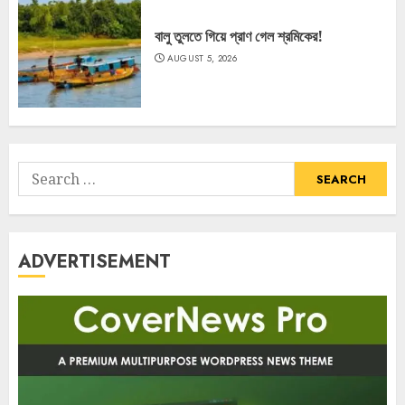
বালু তুলতে গিয়ে প্রাণ গেল শ্রমিকের!
AUGUST 5, 2026
Search
for:
ADVERTISEMENT