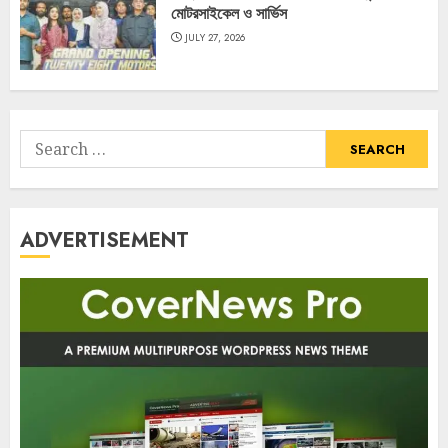
মোটরসাইকেল ও সার্ভিস
JULY 27, 2026
Search
for:
ADVERTISEMENT