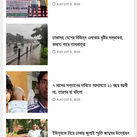
AUGUST 5, 2026
ঢাকাসহ দেশের বিভিন্ন এলাকায় বৃষ্টির সম্ভাবনা,
কমতে পারে তাপমাত্রা
AUGUST 5, 2026
৭ মাসের সন্তানের দাবিতে আদালতে ১১ বছর বয়সী
মা, তারপর যা ঘটলো
AUGUST 5, 2026
ইউনূসকে নিয়ে ঢাকায় জুলাই স্মৃতি জাদুঘর উদ্বোধন