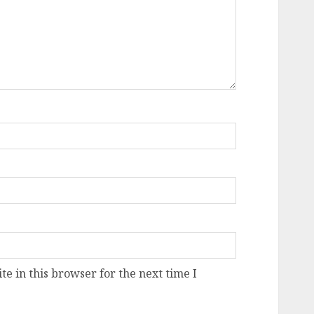
e in this browser for the next time I