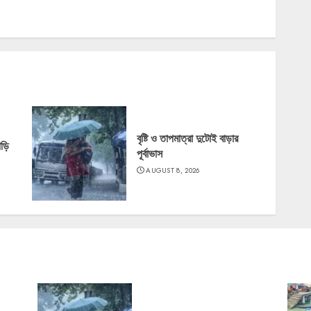
বৃষ্টি ও তাপমাত্রা দুটোই বাড়ার
াড়ি
পূর্বাভাস
AUGUST 8, 2026