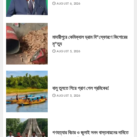
AUGUST 6, 2026
মাদারীপুরে কেমিক্যাল ড্রাম বি*স্ফোরণে কিশোরের
মৃ*ত্যু
AUGUST 5, 2026
বালু তুলতে গিয়ে প্রাণ গেল শ্রমিকের!
AUGUST 5, 2026
গণহত্যার বিচার ও জুলাই সনদ বাস্তবায়নের দাবিতে