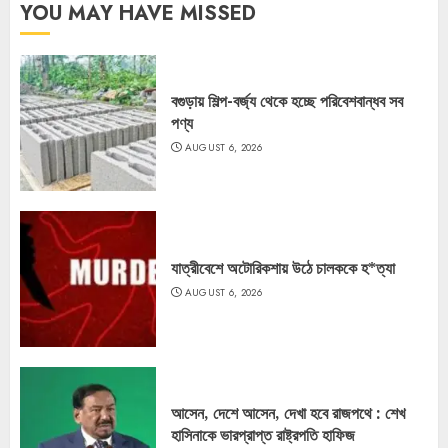
YOU MAY HAVE MISSED
বগুড়ায় শিল্প-বর্জ্য থেকে হচ্ছে পরিবেশবান্ধব সব
পণ্য
AUGUST 6, 2026
যাত্রীবেশে অটোরিকশায় উঠে চালককে হ*ত্যা
AUGUST 6, 2026
আসেন, দেশে আসেন, দেখা হবে রাজপথে : শেখ
হাসিনাকে ভারপ্রাপ্ত রাষ্ট্রপতি হাফিজ