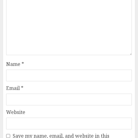
Name
*
Email
*
Website
Save my name, email, and website in this