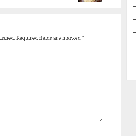
lished.
Required fields are marked
*