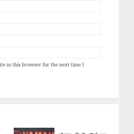
e in this browser for the next time I