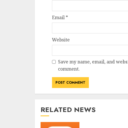
Email
*
Website
Save my name, email, and websit
comment.
RELATED NEWS