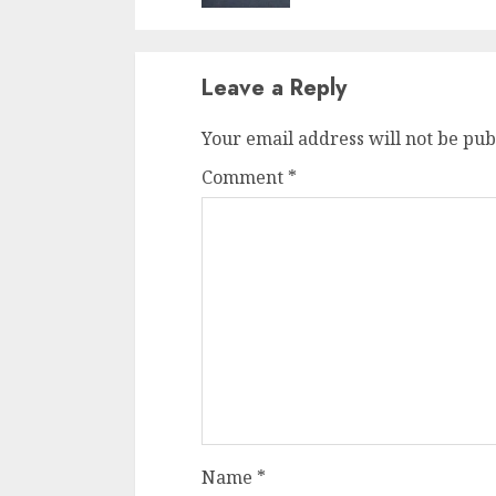
Leave a Reply
Your email address will not be pub
Comment
*
Name
*