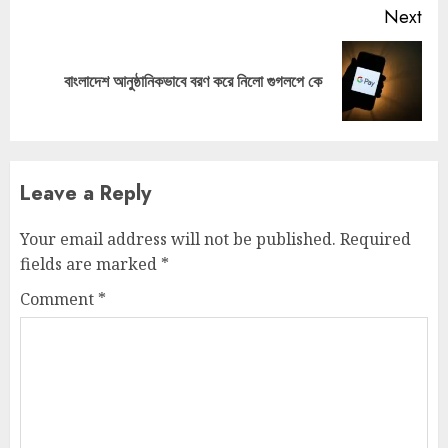
Next
Next
বাংলাদেশ আনুষ্ঠানিকভাবে বরণ করে নিলো গুগলপে কে
post:
Leave a Reply
Your email address will not be published.
Required
fields are marked
*
Comment
*