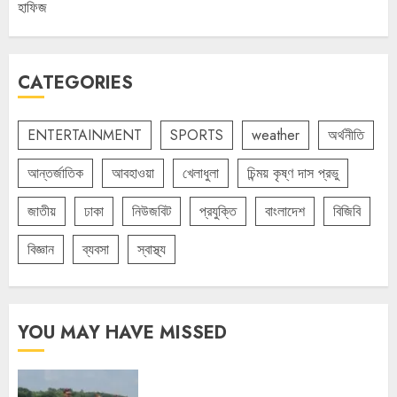
হাফিজ
CATEGORIES
ENTERTAINMENT
SPORTS
weather
অর্থনীতি
আন্তর্জাতিক
আবহাওয়া
খেলাধুলা
চিন্ময় কৃষ্ণ দাস প্রভু
জাতীয়
ঢাকা
নিউজবিট
প্রযুক্তি
বাংলাদেশ
বিজিবি
বিজ্ঞান
ব্যবসা
স্বাস্থ্য
YOU MAY HAVE MISSED