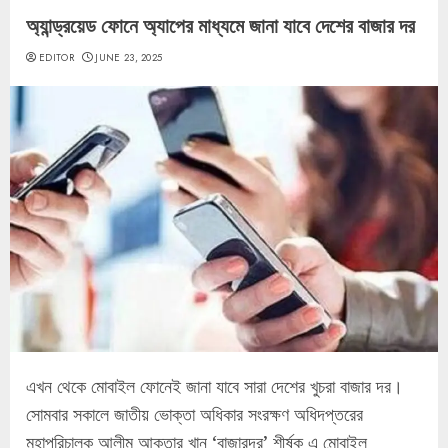
অ্যান্ড্রয়েড ফোনে অ্যাপের মাধ্যমে জানা যাবে দেশের বাজার দর
EDITOR
JUNE 23, 2025
এখন থেকে মোবাইল ফোনেই জানা যাবে সারা দেশের খুচরা বাজার দর।
সোমবার সকালে জাতীয় ভোক্তা অধিকার সংরক্ষণ অধিদপ্তরের
মহাপরিচালক আলীম আক্তার খান ‘বাজারদর’ শীর্ষক এ মোবাইল