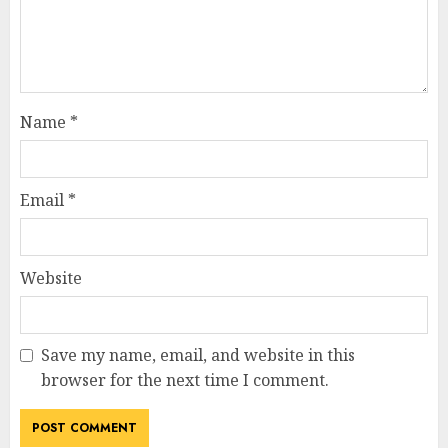
Name
*
Email
*
Website
Save my name, email, and website in this
browser for the next time I comment.