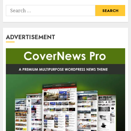
Search
for:
ADVERTISEMENT