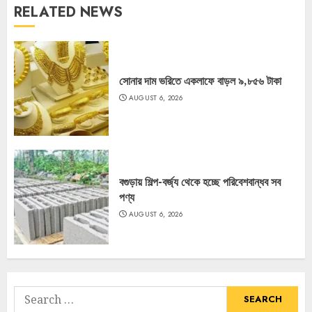
RELATED NEWS
সোনার দাম ভরিতে একলাফে বাড়ল ৯,৮৫৬ টাকা
AUGUST 6, 2026
বগুড়ায় শিল্প-বর্জ্য থেকে হচ্ছে পরিবেশবান্ধব সব
পণ্য
AUGUST 6, 2026
Search
for: