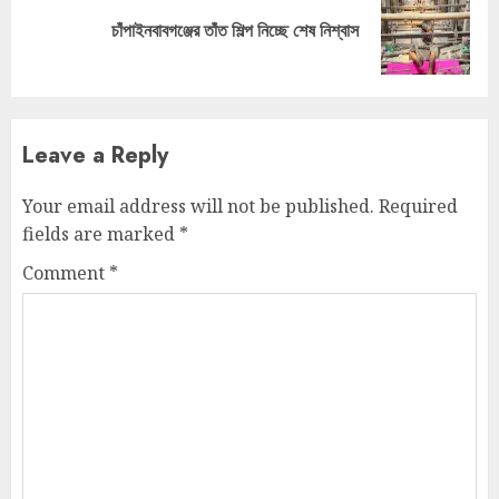
Next
চাঁপাইনবাবগঞ্জের তাঁত শিল্প নিচ্ছে শেষ নিশ্বাস
post:
Leave a Reply
Your email address will not be published.
Required
fields are marked
*
Comment
*