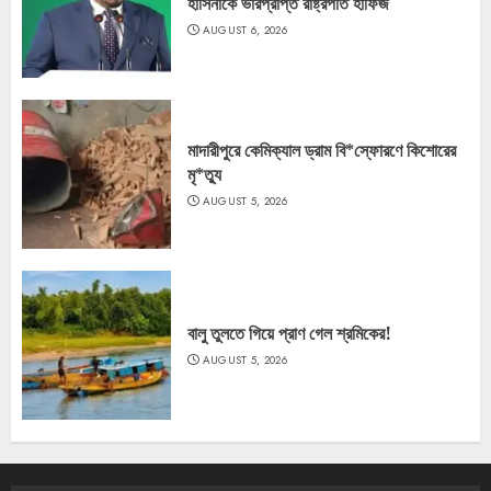
হাসিনাকে ভারপ্রাপ্ত রাষ্ট্রপতি হাফিজ
AUGUST 6, 2026
মাদারীপুরে কেমিক্যাল ড্রাম বি*স্ফোরণে কিশোরের
মৃ*ত্যু
AUGUST 5, 2026
বালু তুলতে গিয়ে প্রাণ গেল শ্রমিকের!
AUGUST 5, 2026