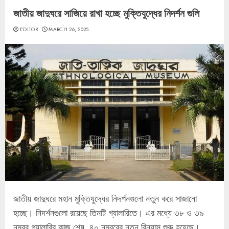
জাতীয় জাদুঘরে সাজিয়ে রাখা হচ্ছে মুক্তিযুদ্ধের নিদর্শন গুলি
EDITOR
MARCH 26, 2025
জাতীয় জাদুঘরে মহান মুক্তিযুদ্ধের নিদর্শনগুলো নতুন করে সাজানো
হচ্ছে। নিদর্শনগুলো রয়েছে তিনটি গ্যালারিতে। এর মধ্যে ৩৮ ও ৩৯
নম্বর গ্যালারির কাজ শেষ, ৪০ নম্বরের নতুন বিন্যাস শুরু হয়েছে।