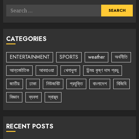
Search
for:
CATEGORIES
ENTERTAINMENT
SPORTS
weather
অর্থনীতি
আন্তর্জাতিক
আবহাওয়া
খেলাধুলা
চিন্ময় কৃষ্ণ দাস প্রভু
জাতীয়
ঢাকা
নিউজবিট
প্রযুক্তি
বাংলাদেশ
বিজিবি
বিজ্ঞান
ব্যবসা
স্বাস্থ্য
RECENT POSTS