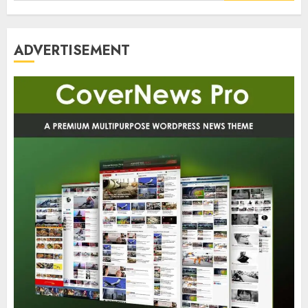
ADVERTISEMENT