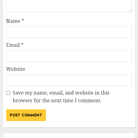
Name
*
Email
*
Website
Save my name, email, and website in this
browser for the next time I comment.