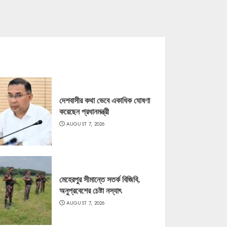
দেশবাসীর কথা ভেবে একাধিক ঘোষণা
করেছেন প্রধানমন্ত্রী
AUGUST 7, 2026
মেহেরপুর সীমান্তে সতর্ক বিজিবি,
অনুপ্রবেশের চেষ্টা নস্যাৎ
AUGUST 7, 2026