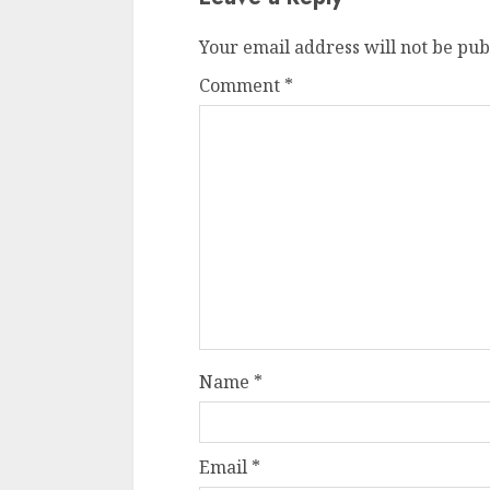
Your email address will not be pub
Comment
*
Name
*
Email
*