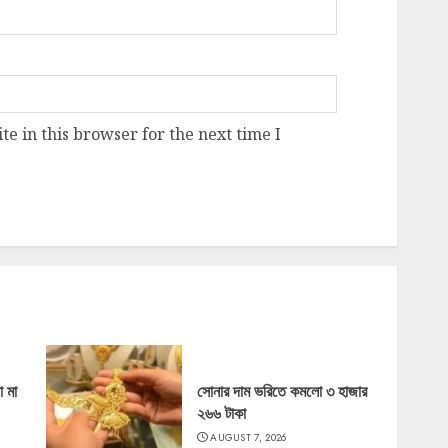
e in this browser for the next time I
ো মা
সোনার দাম ভরিতে কমলো ৩ হাজার
২৬৬ টাকা
AUGUST 7, 2026