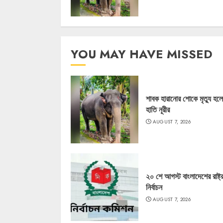
YOU MAY HAVE MISSED
শাবক হারানোর শোকে মৃত্যু হল
হাতি নূরীর
AUGUST 7, 2026
২০ শে আগস্ট বাংলাদেশের রাষ্ট্
নির্বাচন
AUGUST 7, 2026