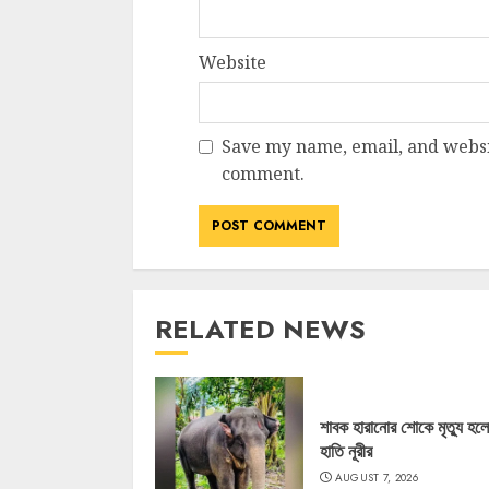
Website
Save my name, email, and websit
comment.
RELATED NEWS
শাবক হারানোর শোকে মৃত্যু হল
হাতি নূরীর
AUGUST 7, 2026