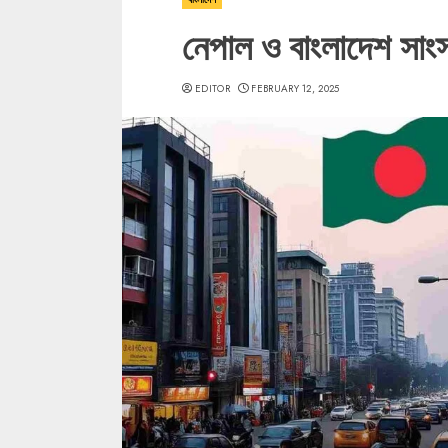
নেপাল ও বাংলাদেশ সাং
EDITOR
FEBRUARY 12, 2025