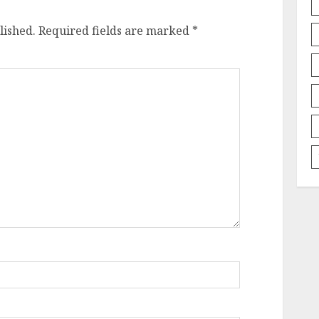
lished.
Required fields are marked
*