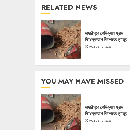
RELATED NEWS
মাদারীপুরে কেমিক্যাল ড্রাম
বি*স্ফোরণে কিশোরের মৃ*ত্যু
AUGUST 5, 2026
YOU MAY HAVE MISSED
মাদারীপুরে কেমিক্যাল ড্রাম
বি*স্ফোরণে কিশোরের মৃ*ত্যু
AUGUST 5, 2026