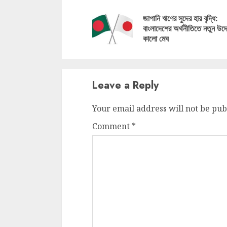
Reading
জাপানি ঋণের সুদের হার বৃদ্ধি:
বাংলাদেশের অর্থনীতিতে নতুন উদ্
কালো মেঘ
Leave a Reply
Your email address will not be pub
Comment
*