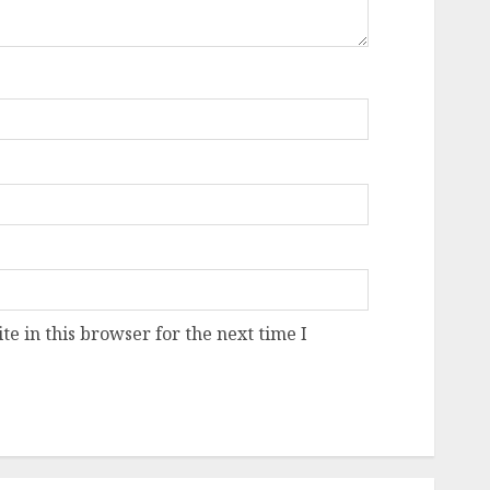
e in this browser for the next time I