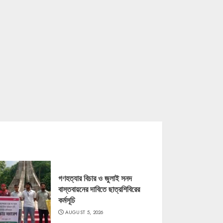
গণহত্যার বিচার ও জুলাই সনদ
বাস্তবায়নের দাবিতে ছাত্রশিবিরের
কর্মসূচি
AUGUST 5, 2026