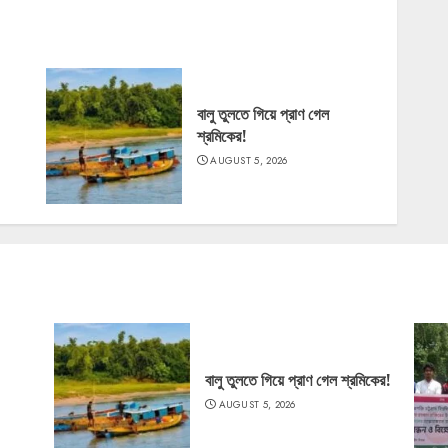
বালু তুলতে গিয়ে প্রাণ গেল
শ্রমিকের!
AUGUST 5, 2026
বালু তুলতে গিয়ে প্রাণ গেল শ্রমিকের!
AUGUST 5, 2026