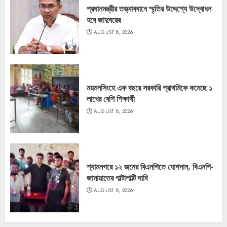
প্রধানমন্ত্রীর তত্ত্বাবধানে স্মৃতির উদ্দেশ্যে উদ্বোধন
হবে জাদুঘরের
AUGUST 8, 2026
ময়মনসিংহে এক বছরে সরকারি প্রাথমিকে কমেছে ১
লাখের বেশি শিক্ষার্থী
AUGUST 8, 2026
শ্যামনগরে ১২ জনের বিএনপিতে যোগদান, বিএনপি-
জামায়াতের পাল্টাপাল্টি দাবি
AUGUST 8, 2026