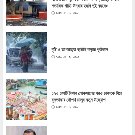
শতাধিক গাড়ি উদ্ধার হয়নি দুই বছরেও
AUGUST 8, 2026
বৃষ্টি ও তাপমাত্রা দুটোই বাড়ার পূর্বাভাস
AUGUST 8, 2026
১২২ কোটি টাকার লোকসানের পরও ঢাকাকে ঘিরে
বৃত্তাকার নৌপথ চালুর নতুন উদ্যোগ
AUGUST 8, 2026