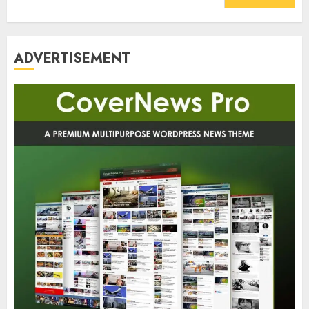
for:
ADVERTISEMENT