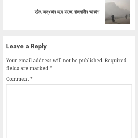
Next
হঠাৎ অন্ধকার হয়ে যাচ্ছে রাজধানীর আকাশ
post:
Leave a Reply
Your email address will not be published.
Required
fields are marked
*
Comment
*