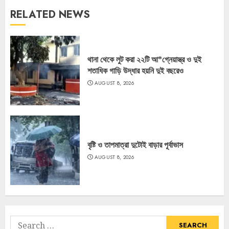
RELATED NEWS
থানা থেকে লুট করা ২২টি আ*গ্নেয়াস্ত্র ও দুই
শতাধিক গাড়ি উদ্ধার হয়নি দুই বছরেও
AUGUST 8, 2026
বৃষ্টি ও তাপমাত্রা দুটোই বাড়ার পূর্বাভাস
AUGUST 8, 2026
Search