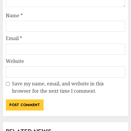
Name
*
Email
*
Website
Save my name, email, and website in this
browser for the next time I comment.