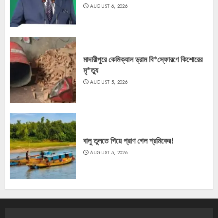
AUGUST 6, 2026
মাদারীপুরে কেমিক্যাল ড্রাম বি*স্ফোরণে কিশোরের
মৃ*ত্যু
AUGUST 5, 2026
বালু তুলতে গিয়ে প্রাণ গেল শ্রমিকের!
AUGUST 5, 2026