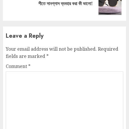
Next
শীতে সানগ্লাস ব্যবহার করা কী ভালো!
post:
Leave a Reply
Your email address will not be published.
Required
fields are marked
*
Comment
*