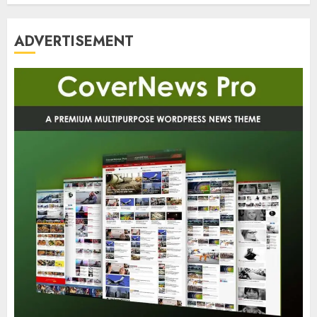
ADVERTISEMENT