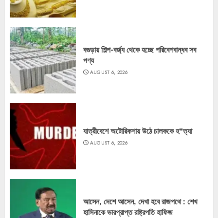
বগুড়ায় শিল্প-বর্জ্য থেকে হচ্ছে পরিবেশবান্ধব সব
পণ্য
AUGUST 6, 2026
যাত্রীবেশে অটোরিকশায় উঠে চালককে হ*ত্যা
AUGUST 6, 2026
আসেন, দেশে আসেন, দেখা হবে রাজপথে : শেখ
হাসিনাকে ভারপ্রাপ্ত রাষ্ট্রপতি হাফিজ