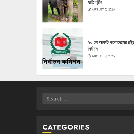
হাতি নূরীর
AUGUST 7, 2026
২০ শে আগস্ট বাংলাদেশের রাষ্ট্
নির্বাচন
AUGUST 7, 2026
Search
for:
CATEGORIES