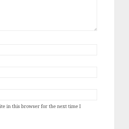
e in this browser for the next time I