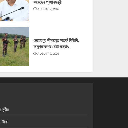
করেছেন প্রধানমন্ত্রী
AUGUST 7, 2026
মেহেরপুর সীমান্তে সতর্ক বিজিবি,
অনুপ্রবেশের চেষ্টা নস্যাৎ
AUGUST 7, 2026
 নূরীর
 টাকা