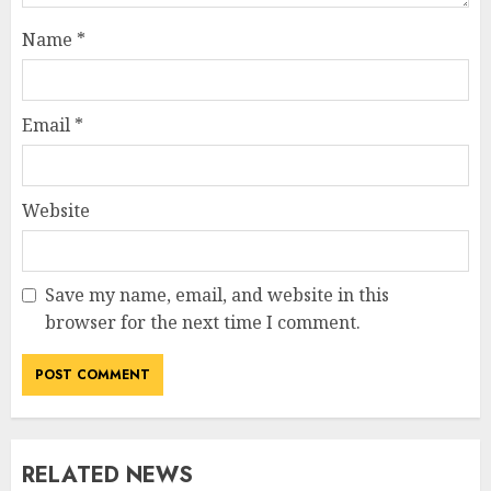
Name
*
Email
*
Website
Save my name, email, and website in this
browser for the next time I comment.
RELATED NEWS