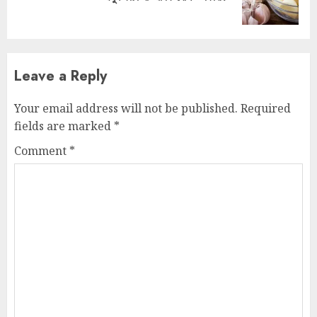
post:
Leave a Reply
Your email address will not be published.
Required
fields are marked
*
Comment
*