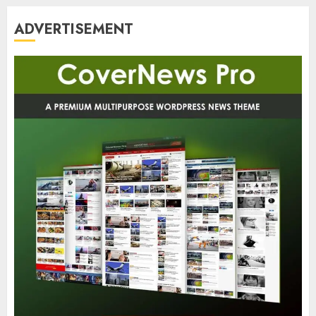
ADVERTISEMENT