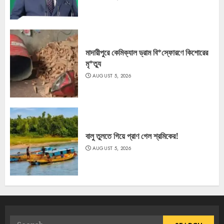
মাদারীপুরে কেমিক্যাল ড্রাম বি*স্ফোরণে কিশোরের
মৃ*ত্যু
AUGUST 5, 2026
বালু তুলতে গিয়ে প্রাণ গেল শ্রমিকের!
AUGUST 5, 2026
Search