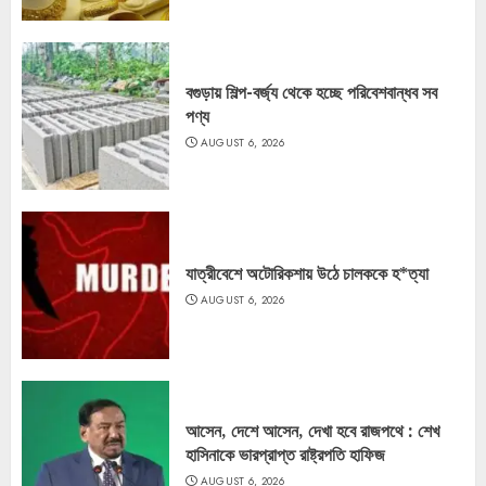
বগুড়ায় শিল্প-বর্জ্য থেকে হচ্ছে পরিবেশবান্ধব সব
পণ্য
AUGUST 6, 2026
যাত্রীবেশে অটোরিকশায় উঠে চালককে হ*ত্যা
AUGUST 6, 2026
আসেন, দেশে আসেন, দেখা হবে রাজপথে : শেখ
হাসিনাকে ভারপ্রাপ্ত রাষ্ট্রপতি হাফিজ
AUGUST 6, 2026