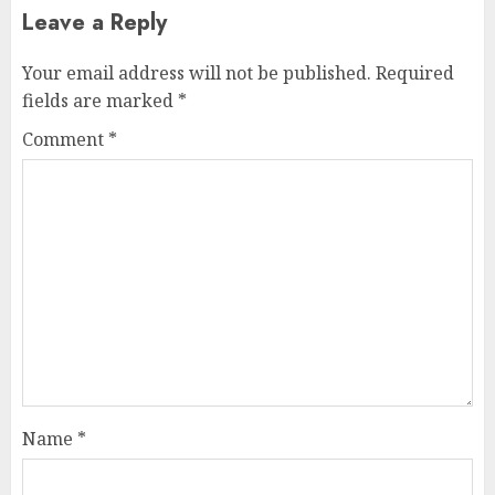
Leave a Reply
Your email address will not be published.
Required
fields are marked
*
Comment
*
Name
*