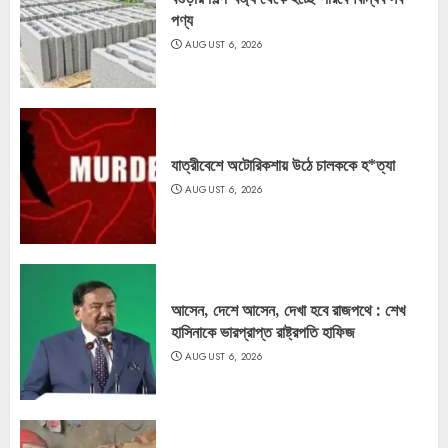
পণ্য
AUGUST 6, 2026
যাত্রীবেশে অটোরিকশায় উঠে চালককে হ*ত্যা
AUGUST 6, 2026
আসেন, দেশে আসেন, দেখা হবে রাজপথে : শেখ
হাসিনাকে ভারপ্রাপ্ত রাষ্ট্রপতি হাফিজ
AUGUST 6, 2026