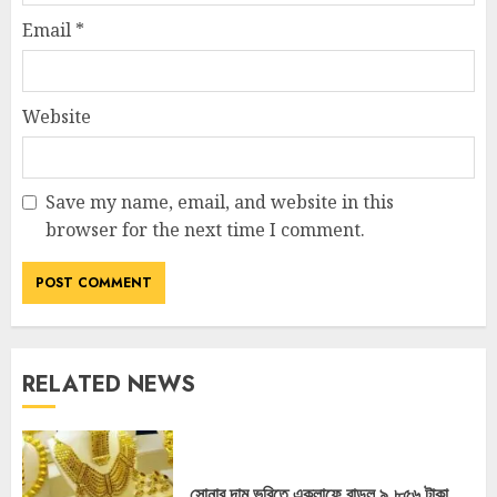
Email
*
Website
Save my name, email, and website in this
browser for the next time I comment.
RELATED NEWS
সোনার দাম ভরিতে একলাফে বাড়ল ৯,৮৫৬ টাকা