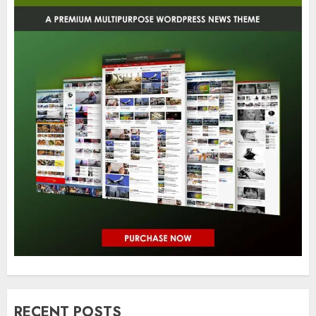
RECENT POSTS