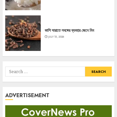
কাশি সারাতে লবঙ্গের ব্যবহার জেনে নিন
JULY 15, 2026
Search
for:
ADVERTISEMENT