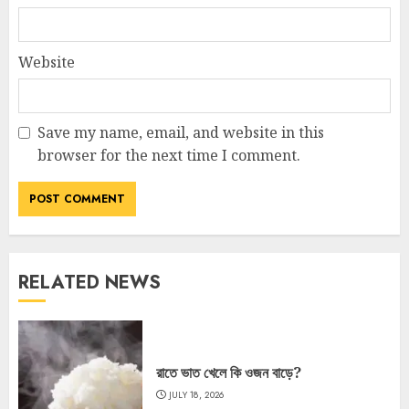
Website
Save my name, email, and website in this
browser for the next time I comment.
RELATED NEWS
রাতে ভাত খেলে কি ওজন বাড়ে?
JULY 18, 2026