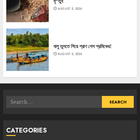
মৃ*ত্যু
AUGUST 5, 2026
বালু তুলতে গিয়ে প্রাণ গেল শ্রমিকের!
AUGUST 5, 2026
Search
for:
CATEGORIES