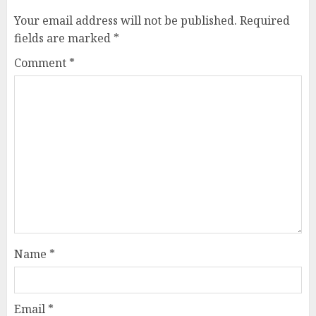
Your email address will not be published.
Required
fields are marked
*
Comment
*
Name
*
Email
*