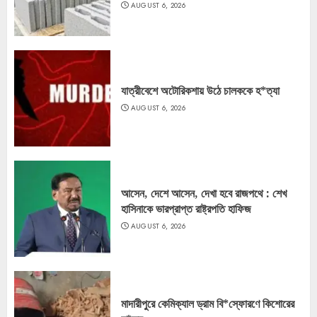
AUGUST 6, 2026
যাত্রীবেশে অটোরিকশায় উঠে চালককে হ*ত্যা
AUGUST 6, 2026
আসেন, দেশে আসেন, দেখা হবে রাজপথে : শেখ
হাসিনাকে ভারপ্রাপ্ত রাষ্ট্রপতি হাফিজ
AUGUST 6, 2026
মাদারীপুরে কেমিক্যাল ড্রাম বি*স্ফোরণে কিশোরের