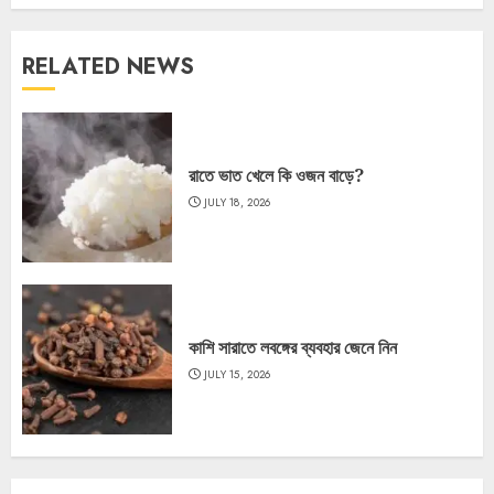
RELATED NEWS
রাতে ভাত খেলে কি ওজন বাড়ে?
JULY 18, 2026
কাশি সারাতে লবঙ্গের ব্যবহার জেনে নিন
JULY 15, 2026