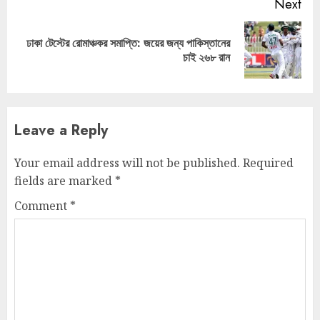
Next
ঢাকা টেস্টের রোমাঞ্চকর সমাপ্তি: জয়ের জন্য পাকিস্তানের
Next
চাই ২৬৮ রান
post:
Leave a Reply
Your email address will not be published.
Required
fields are marked
*
Comment
*