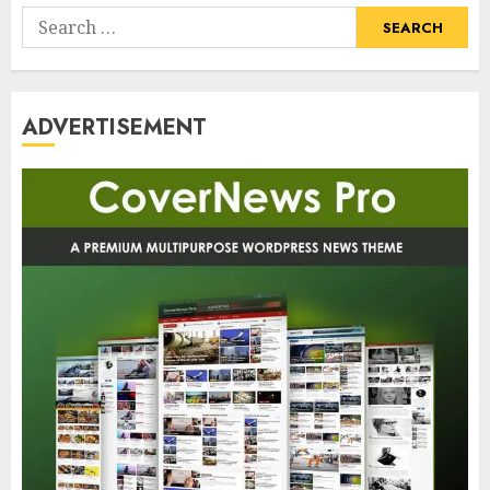
Search
for:
ADVERTISEMENT