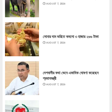
AUGUST 7, 2026
সোনার দাম ভরিতে কমলো ৩ হাজার ২৬৬ টাকা
AUGUST 7, 2026
দেশবাসীর কথা ভেবে একাধিক ঘোষণা করেছেন
প্রধানমন্ত্রী
AUGUST 7, 2026