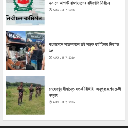
২০ শে আগস্ট বাংলাদেশের রাষ্ট্রপতি নির্বাচন
AUGUST 7, 2026
বাংলাদেশে সাতসকালে দুই সড়ক দুর্ঘ*টনায় নিহ*ত
১৫
AUGUST 7, 2026
মেহেরপুর সীমান্তে সতর্ক বিজিবি, অনুপ্রবেশের চেষ্টা
নস্যাৎ
AUGUST 7, 2026