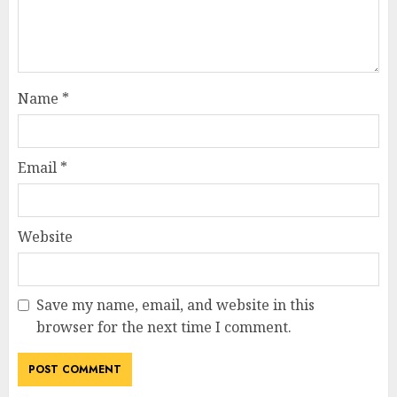
Name
*
Email
*
Website
Save my name, email, and website in this
browser for the next time I comment.